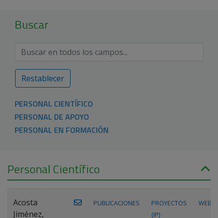
Buscar
Restablecer
PERSONAL CIENTÍFICO
PERSONAL DE APOYO
PERSONAL EN FORMACIÓN
Personal Científico
Acosta
PUBLICACIONES
PROYECTOS
WEB
Jiménez,
(IP)