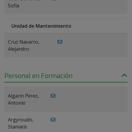
Sofía
Unidad de Mantenimiento
Cruz Navarro,
Alejandro
Personal en Formación
Algarín Pérez,
Antonio
Argyroudis,
Stamatis