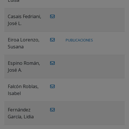
Casais Fedriani,
José L.
Eiroa Lorenzo,
PUBLICACIONES
Susana
Espino Román,
José A.
Falcón Roblas,
Isabel
Fernández
García, Lidia