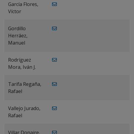
García Flores,
Víctor
Gordillo
Herráez,
Manuel
Rodríguez
Mora, Iván J.
Tarifa Regaña,
Rafael
Vallejo Jurado,
Rafael
Villar Donaire,