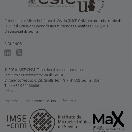
El Instituto de Microelectrónica de Sevilla (IMSE-CNM) es un centro mixto de
I+D+i del Consejo Superior de Investigaciones Científicas (CSIC) y la
Universidad de Sevilla
SÍGUENOS
© 2026 IMSE-CNM. Todos los derechos reservados
Instituto de Microelectrónica de Sevilla
Cl Américo Vespucio, 28. Sevilla TechPark, 41092 Sevilla · Spain
Tfno: +34 954466666
info »
Contacto
Condiciones de uso
factura-e