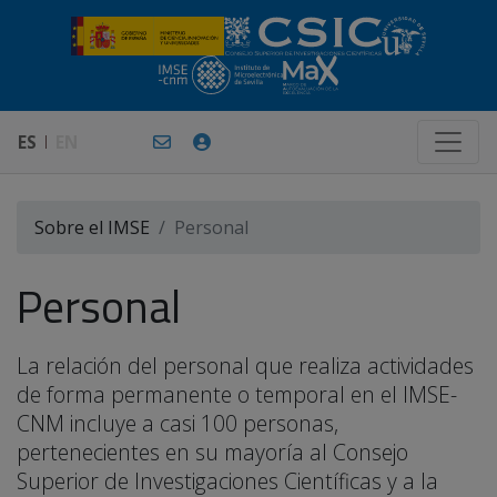
ES
EN
Sobre el IMSE
Personal
Personal
La relación del personal que realiza actividades
de forma permanente o temporal en el IMSE-
CNM incluye a casi 100 personas,
pertenecientes en su mayoría al Consejo
Superior de Investigaciones Científicas y a la