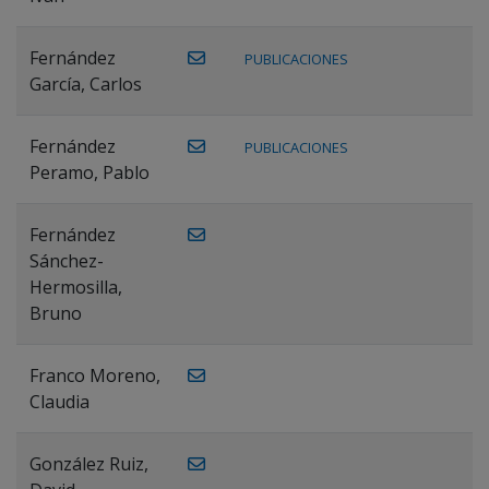
Fernández
PUBLICACIONES
García, Carlos
Fernández
PUBLICACIONES
Peramo, Pablo
Fernández
Sánchez-
Hermosilla,
Bruno
Franco Moreno,
Claudia
González Ruiz,