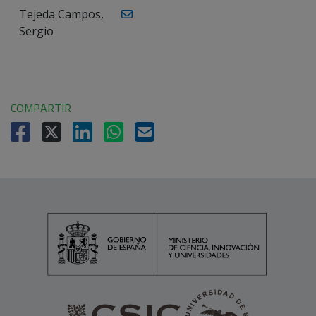
Tejeda Campos,
Sergio
COMPARTIR