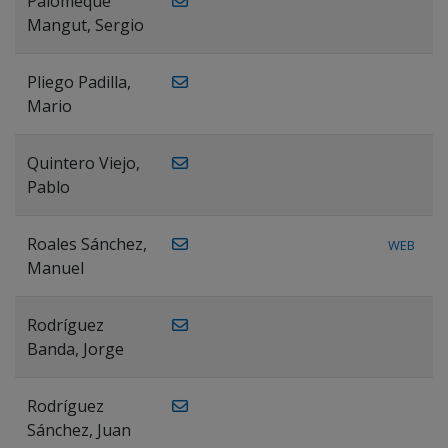
Palomeque
Mangut, Sergio
Pliego Padilla,
Mario
Quintero Viejo,
Pablo
Roales Sánchez,
WEB
Manuel
Rodríguez
Banda, Jorge
Rodríguez
Sánchez, Juan