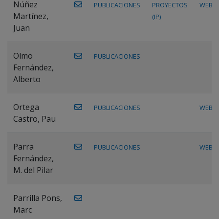
Núñez
PUBLICACIONES
PROYECTOS
WEB
Martínez,
(IP)
Juan
Olmo
PUBLICACIONES
Fernández,
Alberto
Ortega
PUBLICACIONES
WEB
Castro, Pau
Parra
PUBLICACIONES
WEB
Fernández,
M. del Pilar
Parrilla Pons,
Marc