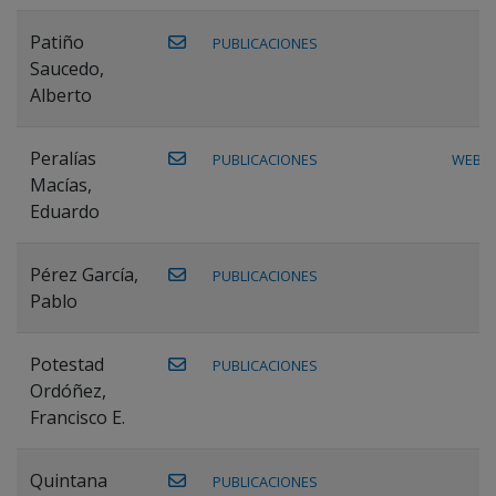
Patiño
PUBLICACIONES
Saucedo,
Alberto
Peralías
PUBLICACIONES
WEB
Macías,
Eduardo
Pérez García,
PUBLICACIONES
Pablo
Potestad
PUBLICACIONES
Ordóñez,
Francisco E.
Quintana
PUBLICACIONES