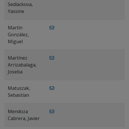
Sedlackova,
Yassine
Martín
González,
Miguel
Martínez
Arrizabalaga,
Joseba
Matuszak,
Sebastian
Mendoza
Cabrera, Javier