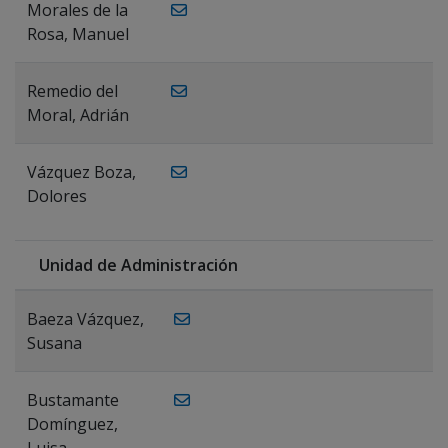
Morales de la
Rosa, Manuel
Remedio del
Moral, Adrián
Vázquez Boza,
Dolores
Unidad de Administración
Baeza Vázquez,
Susana
Bustamante
Domínguez,
Luisa