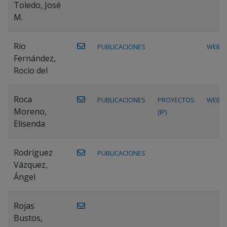
Toledo, José
M.
Río
PUBLICACIONES
WEB
Fernández,
Rocío del
Roca
PUBLICACIONES
PROYECTOS
WEB
Moreno,
(IP)
Elisenda
Rodríguez
PUBLICACIONES
Vázquez,
Ángel
Rojas
Bustos,