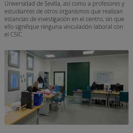
Universidad de Sevilla, así como a profesores y
estudiantes de otros organismos que realizan
estancias de investigación en el centro, sin que
ello signifique ninguna vinculación laboral con
el CSIC.