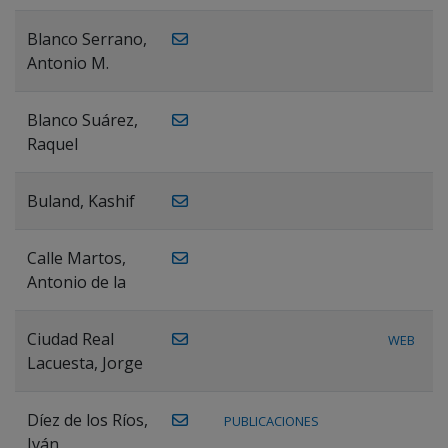
Blanco Serrano,
Antonio M.
Blanco Suárez,
Raquel
Buland, Kashif
Calle Martos,
Antonio de la
Ciudad Real
WEB
Lacuesta, Jorge
Díez de los Ríos,
PUBLICACIONES
Iván