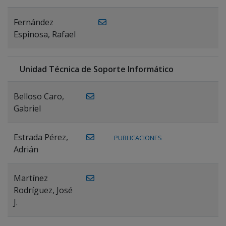
Fernández
Espinosa, Rafael
Unidad Técnica de Soporte Informático
Belloso Caro,
Gabriel
Estrada Pérez,
PUBLICACIONES
Adrián
Martínez
Rodríguez, José
J.