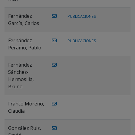
Fernández
PUBLICACIONES
García, Carlos
Fernández
PUBLICACIONES
Peramo, Pablo
Fernández
Sánchez-
Hermosilla,
Bruno
Franco Moreno,
Claudia
González Ruiz,