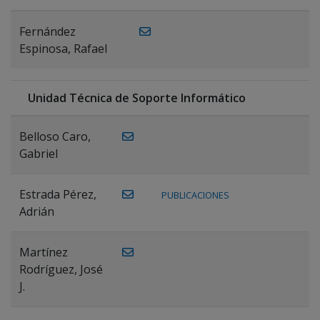
Fernández
Espinosa, Rafael
Unidad Técnica de Soporte Informático
Belloso Caro,
Gabriel
Estrada Pérez,
PUBLICACIONES
Adrián
Martínez
Rodríguez, José
J.