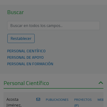
Buscar
Restablecer
PERSONAL CIENTÍFICO
PERSONAL DE APOYO
PERSONAL EN FORMACIÓN
Personal Científico
Acosta
PUBLICACIONES
PROYECTOS
WEB
Jiménez,
(IP)