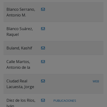
Blanco Serrano,
Antonio M.
Blanco Suárez,
Raquel
Buland, Kashif
Calle Martos,
Antonio de la
Ciudad Real
WEB
Lacuesta, Jorge
Díez de los Ríos,
PUBLICACIONES
Iván