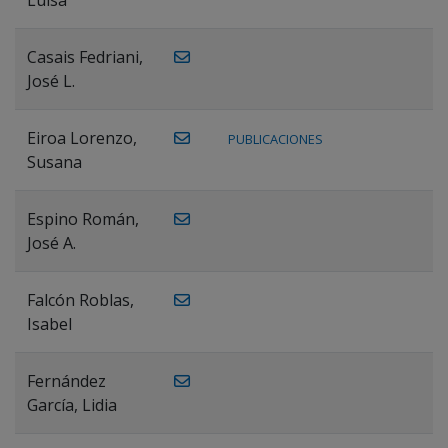
Casais Fedriani,
José L.
Eiroa Lorenzo,
PUBLICACIONES
Susana
Espino Román,
José A.
Falcón Roblas,
Isabel
Fernández
García, Lidia