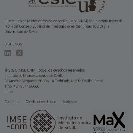
El Instituto de Microelectrónica de Sevilla (IMSE-CNM) es un centro mixto de
I+D+i del Consejo Superior de Investigaciones Científicas (CSIC) y la
Universidad de Sevilla
SÍGUENOS
© 2026 IMSE-CNM. Todos los derechos reservados
Instituto de Microelectrónica de Sevilla
Cl Américo Vespucio, 28. Sevilla TechPark, 41092 Sevilla · Spain
Tfno: +34 954466666
info »
Contacto
Condiciones de uso
factura-e