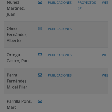
Núñez
PUBLICACIONES
PROYECTOS
WEB
Martínez,
(IP)
Juan
Olmo
PUBLICACIONES
Fernández,
Alberto
Ortega
PUBLICACIONES
WEB
Castro, Pau
Parra
PUBLICACIONES
WEB
Fernández,
M. del Pilar
Parrilla Pons,
Marc