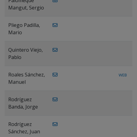
Palomeque
Mangut, Sergio
Pliego Padilla,
Mario
Quintero Viejo,
Pablo
Roales Sánchez,
WEB
Manuel
Rodríguez
Banda, Jorge
Rodríguez
Sánchez, Juan