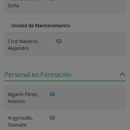
Sofía
Unidad de Mantenimiento
Cruz Navarro,
Alejandro
Personal en Formación
Algarín Pérez,
Antonio
Argyroudis,
Stamatis