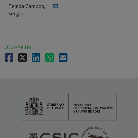
Tejeda Campos,
Sergio
COMPARTIR