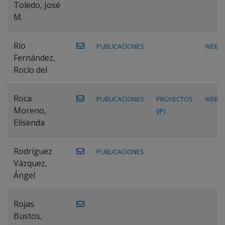
Toledo, José
M.
Río
PUBLICACIONES
WEB
Fernández,
Rocío del
Roca
PUBLICACIONES
PROYECTOS
WEB
Moreno,
(IP)
Elisenda
Rodríguez
PUBLICACIONES
Vázquez,
Ángel
Rojas
Bustos,