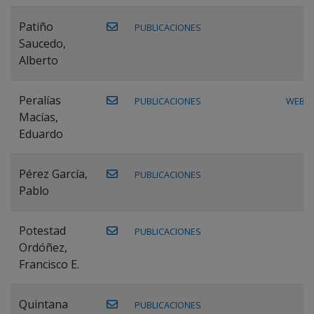
Patiño
PUBLICACIONES
Saucedo,
Alberto
Peralías
PUBLICACIONES
WEB
Macías,
Eduardo
Pérez García,
PUBLICACIONES
Pablo
Potestad
PUBLICACIONES
Ordóñez,
Francisco E.
Quintana
PUBLICACIONES