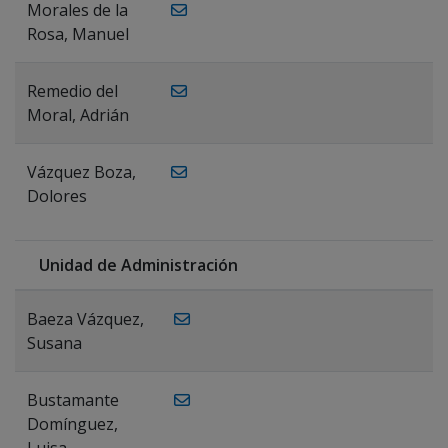
Morales de la
Rosa, Manuel
Remedio del
Moral, Adrián
Vázquez Boza,
Dolores
Unidad de Administración
Baeza Vázquez,
Susana
Bustamante
Domínguez,
Luisa