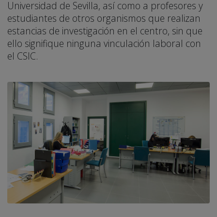
Universidad de Sevilla, así como a profesores y
estudiantes de otros organismos que realizan
estancias de investigación en el centro, sin que
ello signifique ninguna vinculación laboral con
el CSIC.