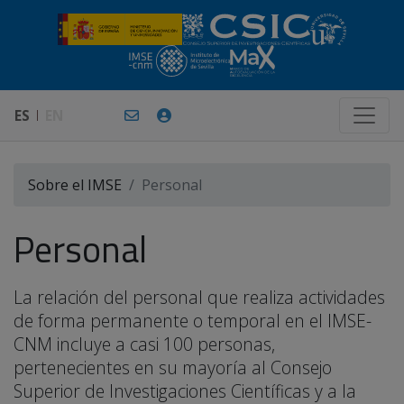
ES
EN
Sobre el IMSE
Personal
Personal
La relación del personal que realiza actividades
de forma permanente o temporal en el IMSE-
CNM incluye a casi 100 personas,
pertenecientes en su mayoría al Consejo
Superior de Investigaciones Científicas y a la