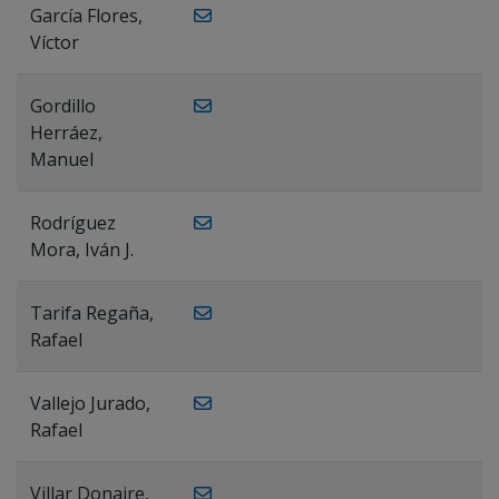
García Flores,
Víctor
Gordillo
Herráez,
Manuel
Rodríguez
Mora, Iván J.
Tarifa Regaña,
Rafael
Vallejo Jurado,
Rafael
Villar Donaire,