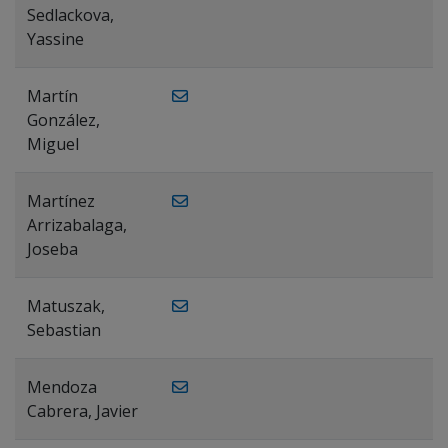
Sedlackova,
Yassine
Martín
González,
Miguel
Martínez
Arrizabalaga,
Joseba
Matuszak,
Sebastian
Mendoza
Cabrera, Javier