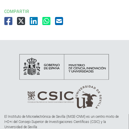
COMPARTIR
El Instituto de Microelectrónica de Sevilla (IMSE-CNM) es un centro mixto de
I+D+i del Consejo Superior de Investigaciones Científicas (CSIC) y la
Universidad de Sevilla