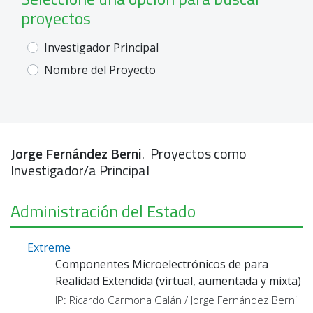
proyectos
Investigador Principal
Nombre del Proyecto
Jorge Fernández Berni
. Proyectos como
Investigador/a Principal
Administración del Estado
Extreme
Componentes Microelectrónicos de para
Realidad Extendida (virtual, aumentada y mixta)
IP: Ricardo Carmona Galán / Jorge Fernández Berni