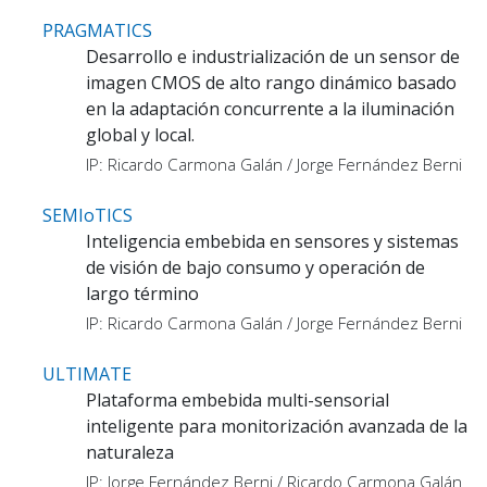
PRAGMATICS
Desarrollo e industrialización de un sensor de
imagen CMOS de alto rango dinámico basado
en la adaptación concurrente a la iluminación
global y local.
IP: Ricardo Carmona Galán / Jorge Fernández Berni
SEMIoTICS
Inteligencia embebida en sensores y sistemas
de visión de bajo consumo y operación de
largo término
IP: Ricardo Carmona Galán / Jorge Fernández Berni
ULTIMATE
Plataforma embebida multi-sensorial
inteligente para monitorización avanzada de la
naturaleza
IP: Jorge Fernández Berni / Ricardo Carmona Galán