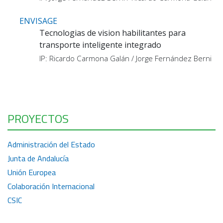
ENVISAGE
Tecnologias de vision habilitantes para
transporte inteligente integrado
IP: Ricardo Carmona Galán / Jorge Fernández Berni
PROYECTOS
Administración del Estado
Junta de Andalucía
Unión Europea
Colaboración Internacional
CSIC