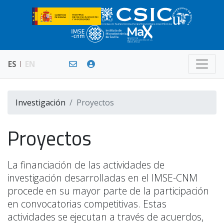
ES
EN
Investigación
Proyectos
Proyectos
La financiación de las actividades de
investigación desarrolladas en el IMSE-CNM
procede en su mayor parte de la participación
en convocatorias competitivas. Estas
actividades se ejecutan a través de acuerdos,