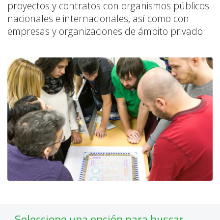
proyectos y contratos con organismos públicos
nacionales e internacionales, así como con
empresas y organizaciones de ámbito privado.
Seleccione una opción para buscar