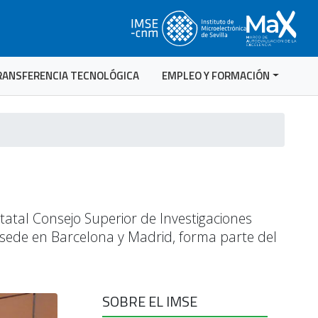
RANSFERENCIA TECNOLÓGICA
EMPLEO Y FORMACIÓN
statal Consejo Superior de Investigaciones
su sede en Barcelona y Madrid, forma parte del
SOBRE EL IMSE