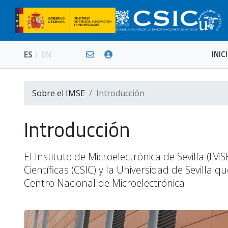
INIC
ES
EN
Sobre el IMSE
Introducción
Introducción
El Instituto de Microelectrónica de Sevilla (I
Científicas (CSIC) y la Universidad de Sevilla
Centro Nacional de Microelectrónica.