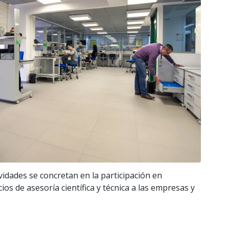
vidades se concretan en la participación en
os de asesoría científica y técnica a las empresas y