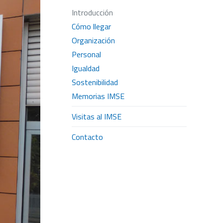
Introducción
Cómo llegar
Organización
Personal
Igualdad
Sostenibilidad
Memorias IMSE
Visitas al IMSE
Contacto