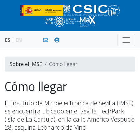
ES
EN
Sobre el IMSE
Cómo llegar
Cómo llegar
El Instituto de Microelectrónica de Sevilla (IMSE)
se encuentra ubicado en el Sevilla TechPark
(Isla de La Cartuja), en la calle Américo Vespucio
28, esquina Leonardo da Vinci.