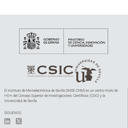
El Instituto de Microelectrónica de Sevilla (IMSE-CNM) es un centro mixto de
I+D+i del Consejo Superior de Investigaciones Científicas (CSIC) y la
Universidad de Sevilla
SÍGUENOS