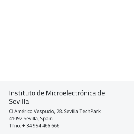
Instituto de Microelectrónica de
Sevilla
Cl Américo Vespucio, 28. Sevilla TechPark
41092 Sevilla, Spain
Tfno: + 34 954 466 666