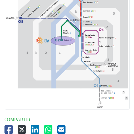
COMPARTIR