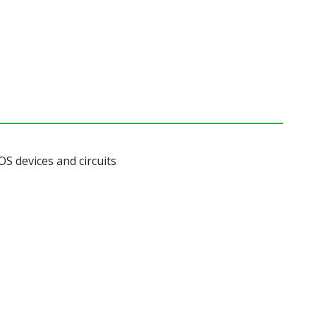
S devices and circuits