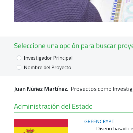
Seleccione una opción para buscar proy
Investigador Principal
Nombre del Proyecto
Juan Núñez Martínez
. Proyectos como Investig
Administración del Estado
GREENCRYPT
Diseño basado en 