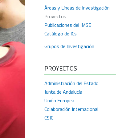
Áreas y Líneas de Investigación
Proyectos
Publicaciones del IMSE
Catálogo de ICs
Grupos de Investigación
PROYECTOS
Administración del Estado
Junta de Andalucía
Unión Europea
Colaboración Internacional
CSIC