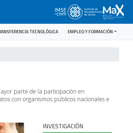
RANSFERENCIA TECNOLÓGICA
EMPLEO Y FORMACIÓN
ayor parte de la participación en
ratos con organismos públicos nacionales e
INVESTIGACIÓN