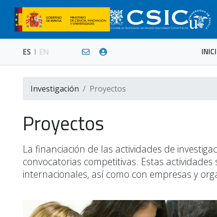
INIC
ES
EN
Investigación
Proyectos
Proyectos
La financiación de las actividades de investi
convocatorias competitivas. Estas actividades
internacionales, así como con empresas y org