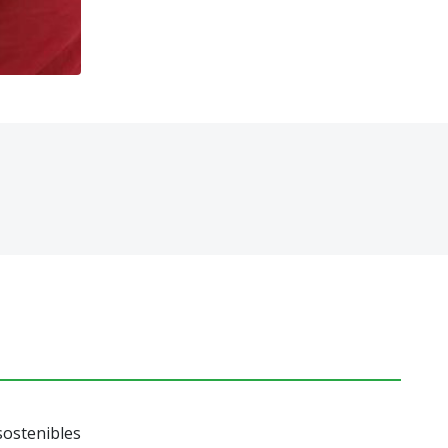
 sostenibles