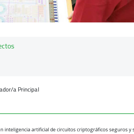
ectos
ador/a Principal
inteligencia artificial de circuitos criptográficos seguros y