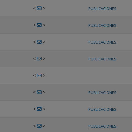
<
>
PUBLICACIONES
<
>
PUBLICACIONES
<
>
PUBLICACIONES
<
>
PUBLICACIONES
<
>
<
>
PUBLICACIONES
<
>
PUBLICACIONES
<
>
PUBLICACIONES