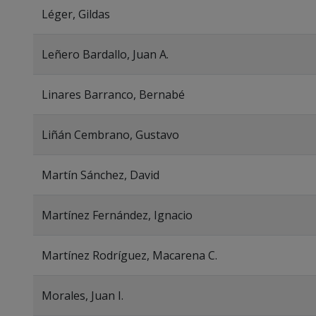
Léger, Gildas
Leñero Bardallo, Juan A.
Linares Barranco, Bernabé
Liñán Cembrano, Gustavo
Martín Sánchez, David
Martínez Fernández, Ignacio
Martínez Rodríguez, Macarena C.
Morales, Juan I.