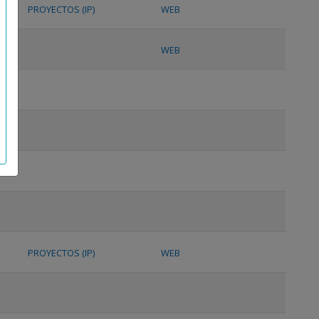
PROYECTOS (IP)
WEB
WEB
PROYECTOS (IP)
WEB