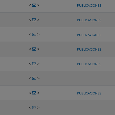
<
>
PUBLICACIONES
<
>
PUBLICACIONES
<
>
PUBLICACIONES
<
>
PUBLICACIONES
<
>
PUBLICACIONES
<
>
<
>
PUBLICACIONES
<
>