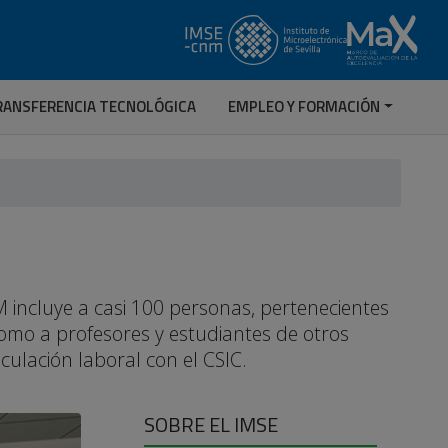
RANSFERENCIA TECNOLÓGICA
EMPLEO Y FORMACIÓN
 incluye a casi 100 personas, pertenecientes
 como a profesores y estudiantes de otros
nculación laboral con el CSIC.
SOBRE EL IMSE