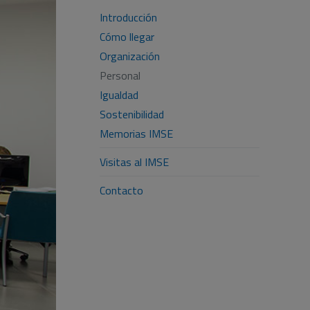
Introducción
Cómo llegar
Organización
Personal
Igualdad
Sostenibilidad
Memorias IMSE
Visitas al IMSE
Contacto