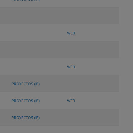
WEB
WEB
PROYECTOS (IP)
PROYECTOS (IP)
WEB
PROYECTOS (IP)