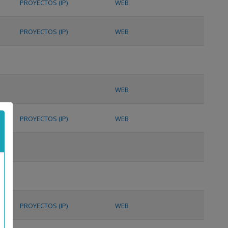
PROYECTOS (IP)
WEB
PROYECTOS (IP)
WEB
WEB
PROYECTOS (IP)
WEB
PROYECTOS (IP)
WEB