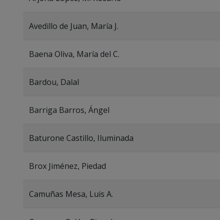
Avedillo de Juan, María J.
Baena Oliva, María del C.
Bardou, Dalal
Barriga Barros, Ángel
Baturone Castillo, Iluminada
Brox Jiménez, Piedad
Camuñas Mesa, Luis A.