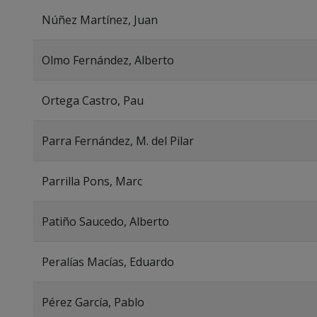
Núñez Martínez, Juan
Olmo Fernández, Alberto
Ortega Castro, Pau
Parra Fernández, M. del Pilar
Parrilla Pons, Marc
Patiño Saucedo, Alberto
Peralías Macías, Eduardo
Pérez García, Pablo