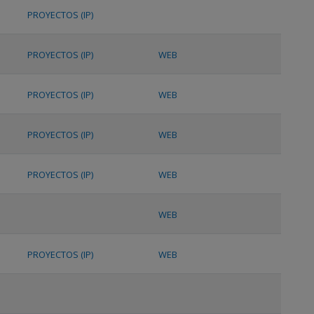
PROYECTOS (IP)
PROYECTOS (IP)
WEB
PROYECTOS (IP)
WEB
PROYECTOS (IP)
WEB
PROYECTOS (IP)
WEB
WEB
PROYECTOS (IP)
WEB