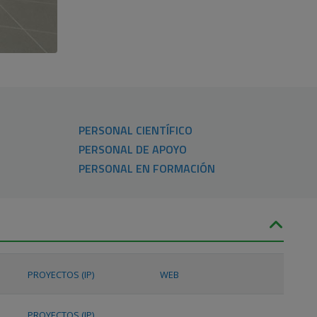
PERSONAL CIENTÍFICO
PERSONAL DE APOYO
PERSONAL EN FORMACIÓN
PROYECTOS (IP)
WEB
PROYECTOS (IP)