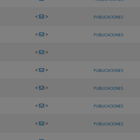
<
>
PUBLICACIONES
<
>
PUBLICACIONES
<
>
<
>
PUBLICACIONES
<
>
PUBLICACIONES
<
>
PUBLICACIONES
<
>
PUBLICACIONES