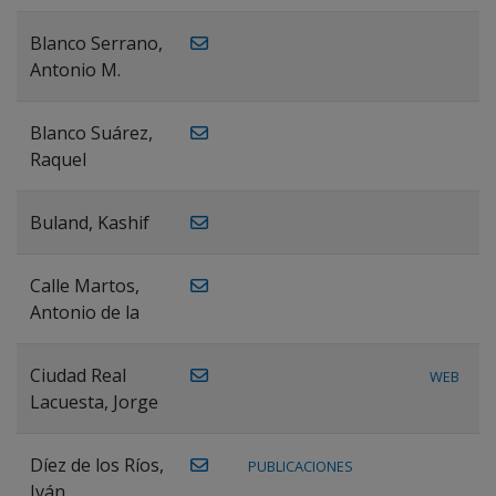
Blanco Serrano,
Antonio M.
Blanco Suárez,
Raquel
Buland, Kashif
Calle Martos,
Antonio de la
Ciudad Real
WEB
Lacuesta, Jorge
Díez de los Ríos,
PUBLICACIONES
Iván