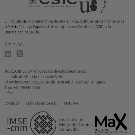
El Instituto de Microelectrónica de Sevilla (IMSE-CNM) es un centro mixto de
I+D+i del Consejo Superior de Investigaciones Científicas (CSIC) y la
Universidad de Sevilla
SÍGUENOS
© 2026 IMSE-CNM. Todos los derechos reservados
Instituto de Microelectrónica de Sevilla
Cl Américo Vespucio, 28. Sevilla TechPark, 41092 Sevilla · Spain
Tfno: +34 954466666
info »
Contacto
Condiciones de uso
factura-e