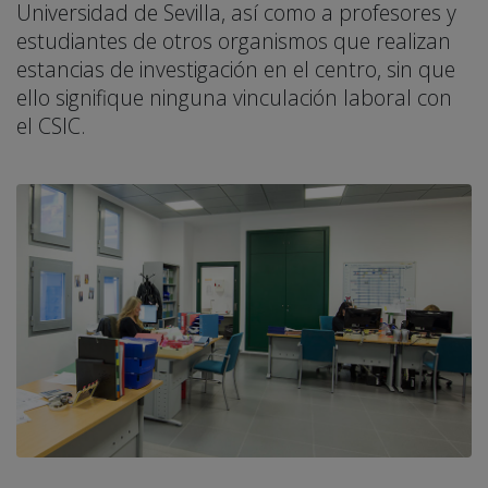
Universidad de Sevilla, así como a profesores y
estudiantes de otros organismos que realizan
estancias de investigación en el centro, sin que
ello signifique ninguna vinculación laboral con
el CSIC.