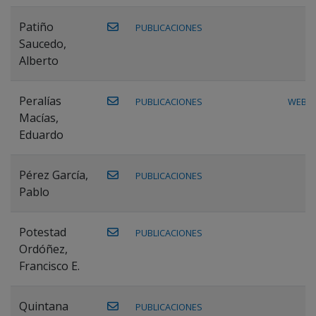
Patiño
PUBLICACIONES
Saucedo,
Alberto
Peralías
PUBLICACIONES
WEB
Macías,
Eduardo
Pérez García,
PUBLICACIONES
Pablo
Potestad
PUBLICACIONES
Ordóñez,
Francisco E.
Quintana
PUBLICACIONES