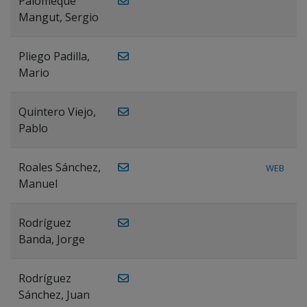
Palomeque
Mangut, Sergio
Pliego Padilla,
Mario
Quintero Viejo,
Pablo
Roales Sánchez,
WEB
Manuel
Rodríguez
Banda, Jorge
Rodríguez
Sánchez, Juan