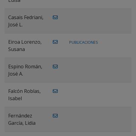
Casais Fedriani,
José L.
Eiroa Lorenzo,
PUBLICACIONES
Susana
Espino Román,
José A.
Falcón Roblas,
Isabel
Fernández
García, Lidia