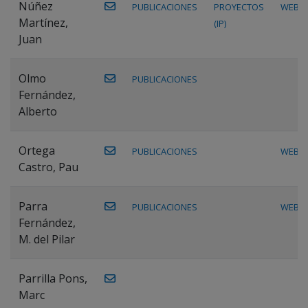
Núñez
PUBLICACIONES
PROYECTOS
WEB
Martínez,
(IP)
Juan
Olmo
PUBLICACIONES
Fernández,
Alberto
Ortega
PUBLICACIONES
WEB
Castro, Pau
Parra
PUBLICACIONES
WEB
Fernández,
M. del Pilar
Parrilla Pons,
Marc