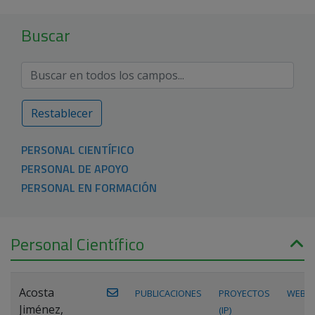
Buscar
Restablecer
PERSONAL CIENTÍFICO
PERSONAL DE APOYO
PERSONAL EN FORMACIÓN
Personal Científico
Acosta
PUBLICACIONES
PROYECTOS
WEB
Jiménez,
(IP)