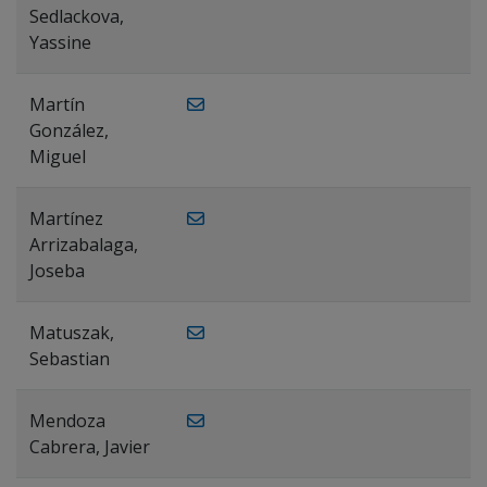
Sedlackova,
Yassine
Martín
González,
Miguel
Martínez
Arrizabalaga,
Joseba
Matuszak,
Sebastian
Mendoza
Cabrera, Javier