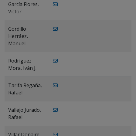
García Flores,
Víctor
Gordillo
Herráez,
Manuel
Rodríguez
Mora, Iván J.
Tarifa Regaña,
Rafael
Vallejo Jurado,
Rafael
Villar Donaire,