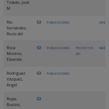
Toledo, José
M.
Río
PUBLICACIONES
WEB
Fernández,
Rocío del
Roca
PUBLICACIONES
PROYECTOS
WEB
Moreno,
(IP)
Elisenda
Rodríguez
PUBLICACIONES
Vázquez,
Ángel
Rojas
Bustos,