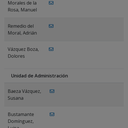
Morales de la
Rosa, Manuel
Remedio del
Moral, Adrián
Vázquez Boza,
Dolores
Unidad de Administración
Baeza Vázquez,
Susana
Bustamante
Domínguez,
Luisa