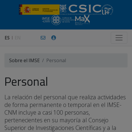
ES
EN
Sobre el IMSE
Personal
Personal
La relación del personal que realiza actividades
de forma permanente o temporal en el IMSE-
CNM incluye a casi 100 personas,
pertenecientes en su mayoría al Consejo
Superior de Investigaciones Científicas y a la