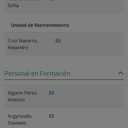
Sofía
Unidad de Mantenimiento
Cruz Navarro,
Alejandro
Personal en Formación
Algarín Pérez,
Antonio
Argyroudis,
Stamatis