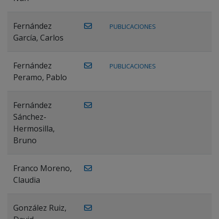
Fernández
PUBLICACIONES
García, Carlos
Fernández
PUBLICACIONES
Peramo, Pablo
Fernández
Sánchez-
Hermosilla,
Bruno
Franco Moreno,
Claudia
González Ruiz,