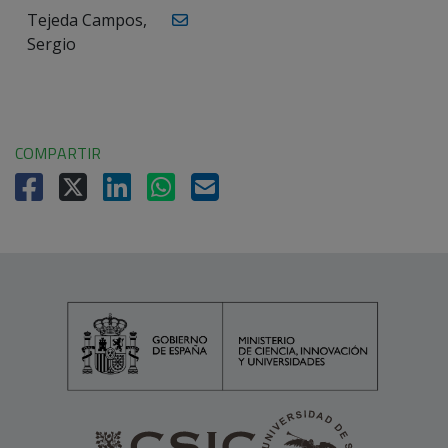
Tejeda Campos,
Sergio
COMPARTIR