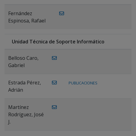
Fernández
Espinosa, Rafael
Unidad Técnica de Soporte Informático
Belloso Caro,
Gabriel
Estrada Pérez,
PUBLICACIONES
Adrián
Martínez
Rodríguez, José
J.