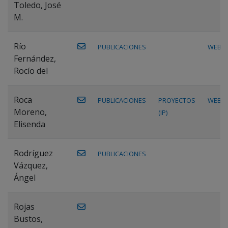
Toledo, José
M.
Río
PUBLICACIONES
WEB
Fernández,
Rocío del
Roca
PUBLICACIONES
PROYECTOS
WEB
Moreno,
(IP)
Elisenda
Rodríguez
PUBLICACIONES
Vázquez,
Ángel
Rojas
Bustos,