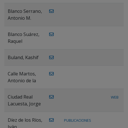
Blanco Serrano,
Antonio M.
Blanco Suárez,
Raquel
Buland, Kashif
Calle Martos,
Antonio de la
Ciudad Real
WEB
Lacuesta, Jorge
Díez de los Ríos,
PUBLICACIONES
Iván