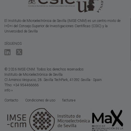
El Instituto de Microelectrónica de Sevilla (IMSE-CNM) es un centro mixto de
I+D+i del Consejo Superior de Investigaciones Científicas (CSIC) y la
Universidad de Sevilla
SÍGUENOS
© 2026 IMSE-CNM. Todos los derechos reservados
Instituto de Microelectrónica de Sevilla
Cl Américo Vespucio, 28. Sevilla TechPark, 41092 Sevilla · Spain
Tfno: +34 954466666
info »
Contacto
Condiciones de uso
factura-e