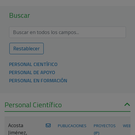
Buscar
Restablecer
PERSONAL CIENTÍFICO
PERSONAL DE APOYO
PERSONAL EN FORMACIÓN
Personal Científico
Acosta
PUBLICACIONES
PROYECTOS
WEB
Jiménez,
(IP)