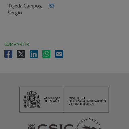
Tejeda Campos,
Sergio
COMPARTIR