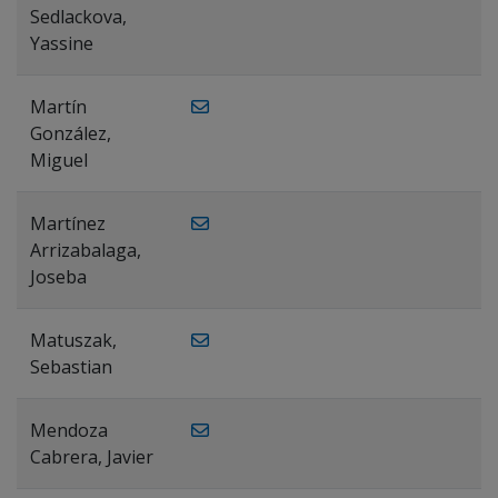
Sedlackova,
Yassine
Martín
González,
Miguel
Martínez
Arrizabalaga,
Joseba
Matuszak,
Sebastian
Mendoza
Cabrera, Javier