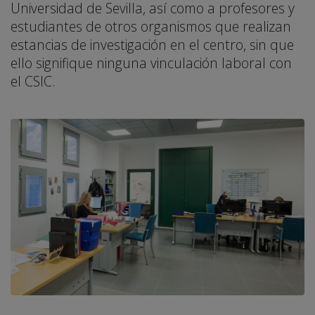
Universidad de Sevilla, así como a profesores y
estudiantes de otros organismos que realizan
estancias de investigación en el centro, sin que
ello signifique ninguna vinculación laboral con
el CSIC.