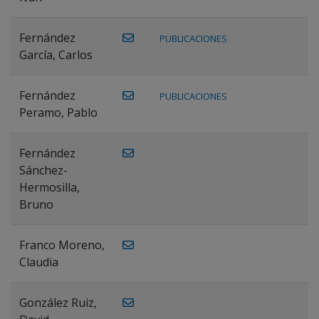
Fernández
PUBLICACIONES
García, Carlos
Fernández
PUBLICACIONES
Peramo, Pablo
Fernández
Sánchez-
Hermosilla,
Bruno
Franco Moreno,
Claudia
González Ruiz,