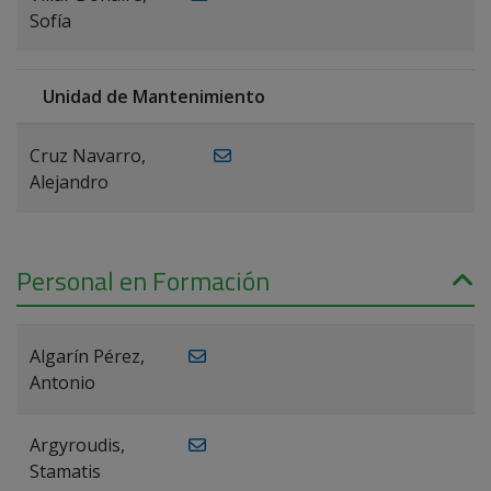
Sofía
Unidad de Mantenimiento
Cruz Navarro,
Alejandro
Personal en Formación
Algarín Pérez,
Antonio
Argyroudis,
Stamatis