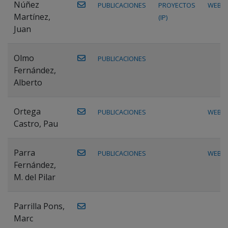
Núñez
PUBLICACIONES
PROYECTOS
WEB
Martínez,
(IP)
Juan
Olmo
PUBLICACIONES
Fernández,
Alberto
Ortega
PUBLICACIONES
WEB
Castro, Pau
Parra
PUBLICACIONES
WEB
Fernández,
M. del Pilar
Parrilla Pons,
Marc