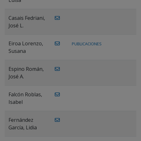
Casais Fedriani,
José L.
Eiroa Lorenzo,
PUBLICACIONES
Susana
Espino Román,
José A.
Falcón Roblas,
Isabel
Fernández
García, Lidia