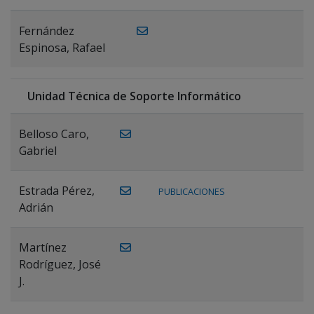
Fernández
Espinosa, Rafael
Unidad Técnica de Soporte Informático
Belloso Caro,
Gabriel
Estrada Pérez,
PUBLICACIONES
Adrián
Martínez
Rodríguez, José
J.