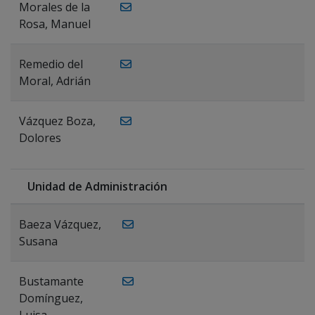
Morales de la
Rosa, Manuel
Remedio del
Moral, Adrián
Vázquez Boza,
Dolores
Unidad de Administración
Baeza Vázquez,
Susana
Bustamante
Domínguez,
Luisa