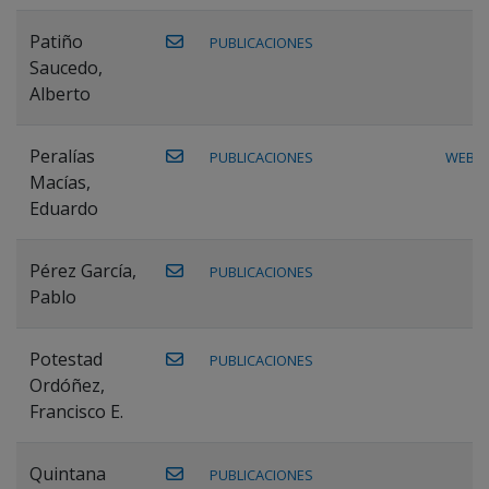
Patiño
PUBLICACIONES
Saucedo,
Alberto
Peralías
PUBLICACIONES
WEB
Macías,
Eduardo
Pérez García,
PUBLICACIONES
Pablo
Potestad
PUBLICACIONES
Ordóñez,
Francisco E.
Quintana
PUBLICACIONES