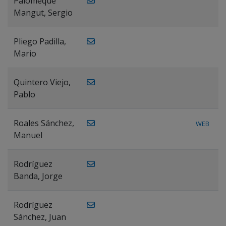
Palomeque
Mangut, Sergio
Pliego Padilla,
Mario
Quintero Viejo,
Pablo
Roales Sánchez,
WEB
Manuel
Rodríguez
Banda, Jorge
Rodríguez
Sánchez, Juan