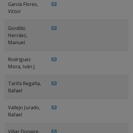
García Flores,
Víctor
Gordillo
Herráez,
Manuel
Rodríguez
Mora, Iván J.
Tarifa Regaña,
Rafael
Vallejo Jurado,
Rafael
Villar Donaire,