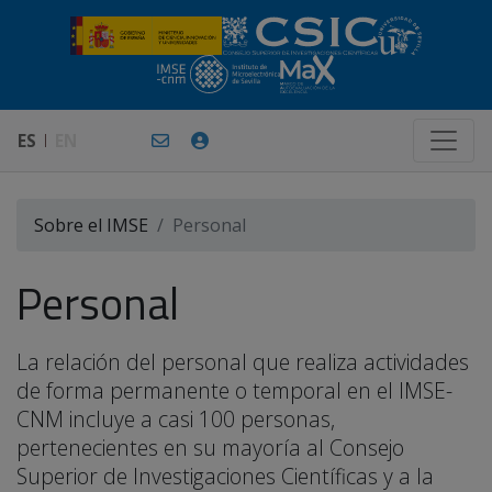
ES
EN
Sobre el IMSE
Personal
Personal
La relación del personal que realiza actividades
de forma permanente o temporal en el IMSE-
CNM incluye a casi 100 personas,
pertenecientes en su mayoría al Consejo
Superior de Investigaciones Científicas y a la