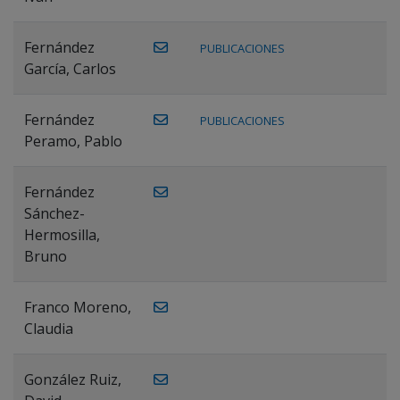
Fernández
PUBLICACIONES
García, Carlos
Fernández
PUBLICACIONES
Peramo, Pablo
Fernández
Sánchez-
Hermosilla,
Bruno
Franco Moreno,
Claudia
González Ruiz,