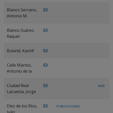
Blanco Serrano,
Antonio M.
Blanco Suárez,
Raquel
Buland, Kashif
Calle Martos,
Antonio de la
Ciudad Real
WEB
Lacuesta, Jorge
Díez de los Ríos,
PUBLICACIONES
Iván