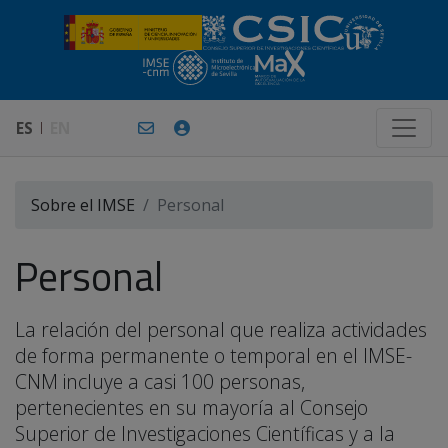
ES
EN
Sobre el IMSE
Personal
Personal
La relación del personal que realiza actividades
de forma permanente o temporal en el IMSE-
CNM incluye a casi 100 personas,
pertenecientes en su mayoría al Consejo
Superior de Investigaciones Científicas y a la