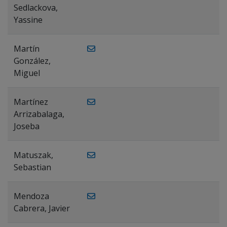
Sedlackova,
Yassine
Martín
González,
Miguel
Martínez
Arrizabalaga,
Joseba
Matuszak,
Sebastian
Mendoza
Cabrera, Javier