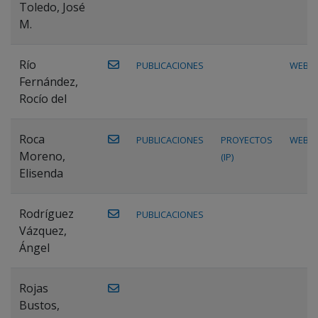
Toledo, José
M.
Río
PUBLICACIONES
WEB
Fernández,
Rocío del
Roca
PUBLICACIONES
PROYECTOS
WEB
Moreno,
(IP)
Elisenda
Rodríguez
PUBLICACIONES
Vázquez,
Ángel
Rojas
Bustos,