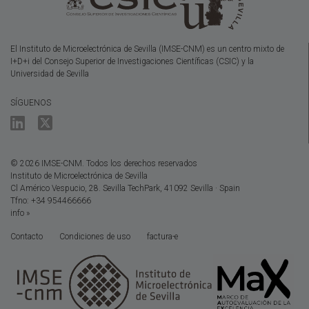
El Instituto de Microelectrónica de Sevilla (IMSE-CNM) es un centro mixto de
I+D+i del Consejo Superior de Investigaciones Científicas (CSIC) y la
Universidad de Sevilla
SÍGUENOS
© 2026 IMSE-CNM. Todos los derechos reservados
Instituto de Microelectrónica de Sevilla
Cl Américo Vespucio, 28. Sevilla TechPark, 41092 Sevilla · Spain
Tfno: +34 954466666
info »
Contacto
Condiciones de uso
factura-e