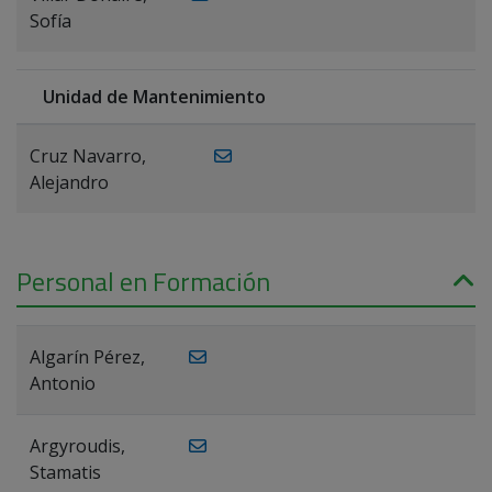
Sofía
Unidad de Mantenimiento
Cruz Navarro,
Alejandro
Personal en Formación
Algarín Pérez,
Antonio
Argyroudis,
Stamatis