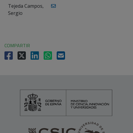
Tejeda Campos,
Sergio
COMPARTIR