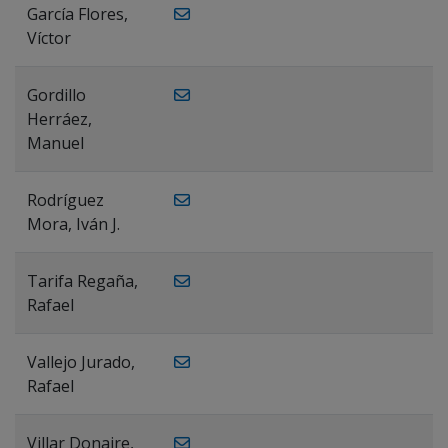
García Flores,
Víctor
Gordillo
Herráez,
Manuel
Rodríguez
Mora, Iván J.
Tarifa Regaña,
Rafael
Vallejo Jurado,
Rafael
Villar Donaire,