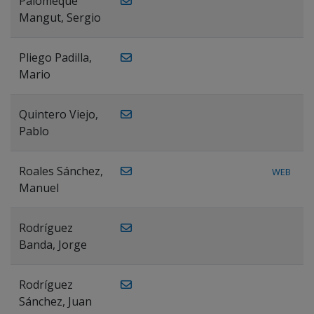
Palomeque
Mangut, Sergio
Pliego Padilla,
Mario
Quintero Viejo,
Pablo
Roales Sánchez,
WEB
Manuel
Rodríguez
Banda, Jorge
Rodríguez
Sánchez, Juan