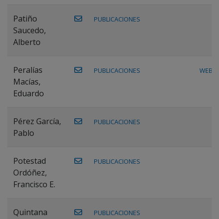
Patiño
PUBLICACIONES
Saucedo,
Alberto
Peralías
PUBLICACIONES
WEB
Macías,
Eduardo
Pérez García,
PUBLICACIONES
Pablo
Potestad
PUBLICACIONES
Ordóñez,
Francisco E.
Quintana
PUBLICACIONES