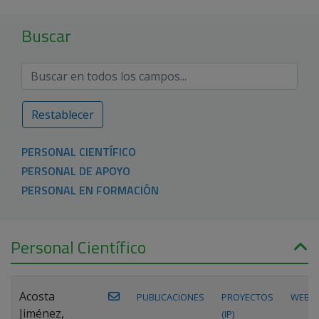
Buscar
Restablecer
PERSONAL CIENTÍFICO
PERSONAL DE APOYO
PERSONAL EN FORMACIÓN
Personal Científico
Acosta
PUBLICACIONES
PROYECTOS
WEB
Jiménez,
(IP)