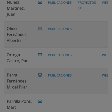
Núñez
PUBLICACIONES
PROYECTOS
WEB
Martínez,
(IP)
Juan
Olmo
PUBLICACIONES
Fernández,
Alberto
Ortega
PUBLICACIONES
WEB
Castro, Pau
Parra
PUBLICACIONES
WEB
Fernández,
M. del Pilar
Parrilla Pons,
Marc