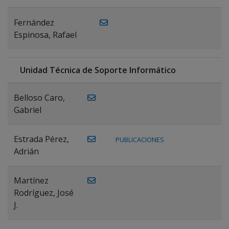
Fernández
Espinosa, Rafael
Unidad Técnica de Soporte Informático
Belloso Caro,
Gabriel
Estrada Pérez,
PUBLICACIONES
Adrián
Martínez
Rodríguez, José
J.