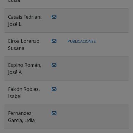
Casais Fedriani,
José L.
Eiroa Lorenzo,
PUBLICACIONES
Susana
Espino Román,
José A.
Falcón Roblas,
Isabel
Fernández
García, Lidia