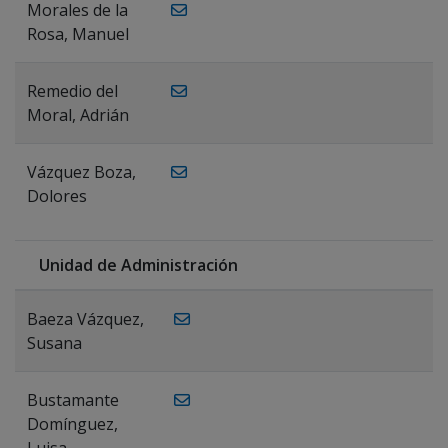
Morales de la
Rosa, Manuel
Remedio del
Moral, Adrián
Vázquez Boza,
Dolores
Unidad de Administración
Baeza Vázquez,
Susana
Bustamante
Domínguez,
Luisa