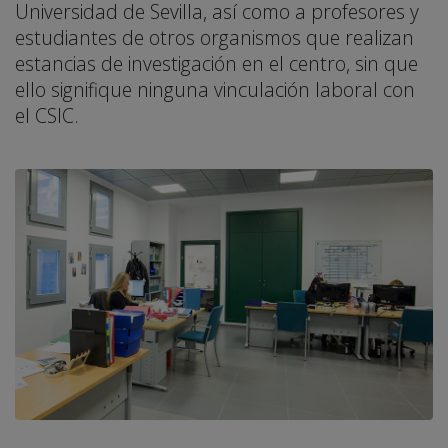
Universidad de Sevilla, así como a profesores y
estudiantes de otros organismos que realizan
estancias de investigación en el centro, sin que
ello signifique ninguna vinculación laboral con
el CSIC.