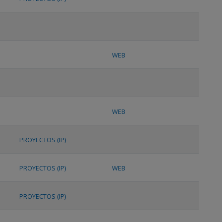
WEB
WEB
PROYECTOS (IP)
PROYECTOS (IP)
WEB
PROYECTOS (IP)