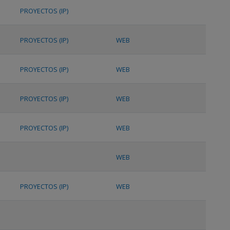
PROYECTOS (IP)
PROYECTOS (IP)
WEB
PROYECTOS (IP)
WEB
PROYECTOS (IP)
WEB
PROYECTOS (IP)
WEB
WEB
PROYECTOS (IP)
WEB