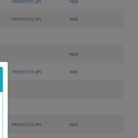
PROYECTOS (IP)
WEB
PROYECTOS (IP)
WEB
WEB
PROYECTOS (IP)
WEB
PROYECTOS (IP)
WEB