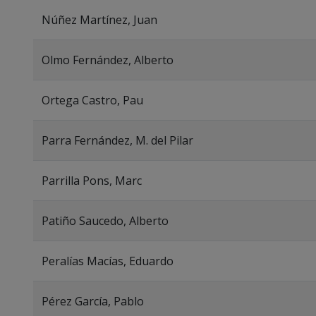
Núñez Martínez, Juan
Olmo Fernández, Alberto
Ortega Castro, Pau
Parra Fernández, M. del Pilar
Parrilla Pons, Marc
Patiño Saucedo, Alberto
Peralías Macías, Eduardo
Pérez García, Pablo