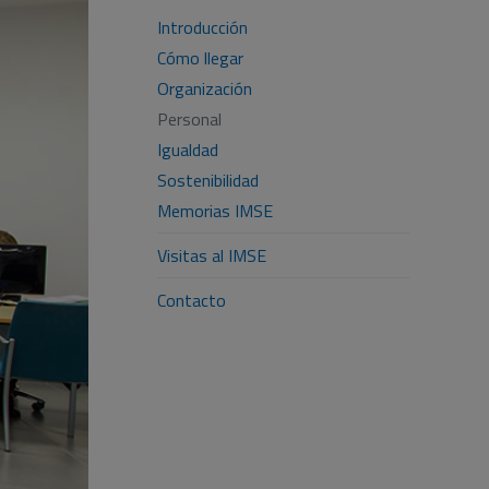
Introducción
Cómo llegar
Organización
Personal
Igualdad
Sostenibilidad
Memorias IMSE
Visitas al IMSE
Contacto