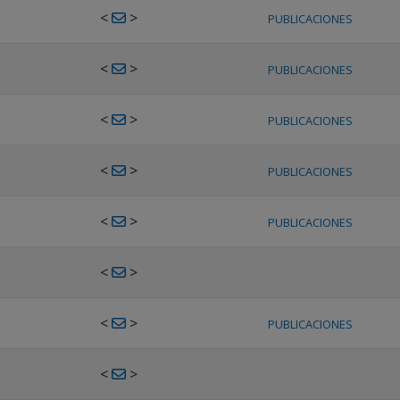
<
>
PUBLICACIONES
<
>
PUBLICACIONES
<
>
PUBLICACIONES
<
>
PUBLICACIONES
<
>
PUBLICACIONES
<
>
<
>
PUBLICACIONES
<
>