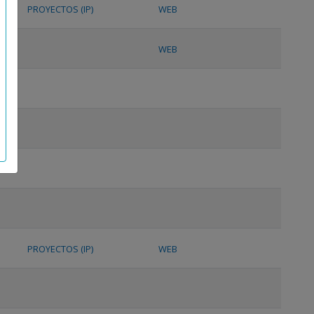
PROYECTOS (IP)
WEB
WEB
PROYECTOS (IP)
WEB