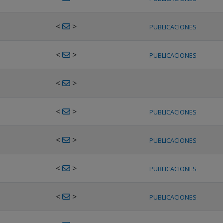
<
>
PUBLICACIONES
<
>
PUBLICACIONES
<
>
<
>
PUBLICACIONES
<
>
PUBLICACIONES
<
>
PUBLICACIONES
<
>
PUBLICACIONES