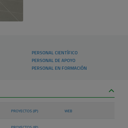
PERSONAL CIENTÍFICO
PERSONAL DE APOYO
PERSONAL EN FORMACIÓN
PROYECTOS (IP)
WEB
PROYECTOS (IP)