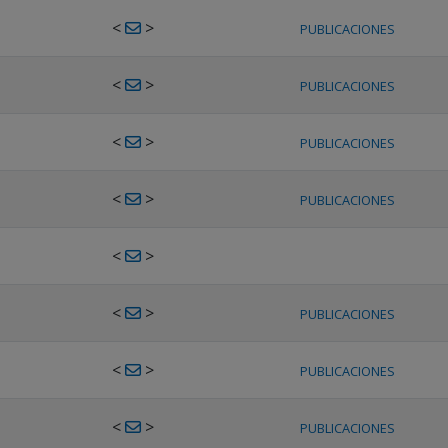
<
>
PUBLICACIONES
<
>
PUBLICACIONES
<
>
PUBLICACIONES
<
>
PUBLICACIONES
<
>
<
>
PUBLICACIONES
<
>
PUBLICACIONES
<
>
PUBLICACIONES