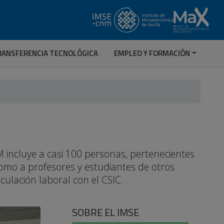
RANSFERENCIA TECNOLÓGICA
EMPLEO Y FORMACIÓN
 incluye a casi 100 personas, pertenecientes
 como a profesores y estudiantes de otros
nculación laboral con el CSIC.
SOBRE EL IMSE