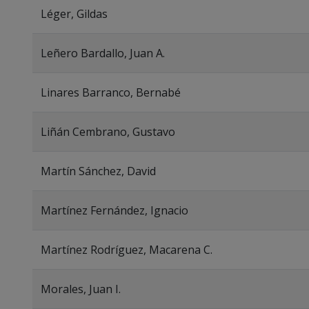
Léger, Gildas
Leñero Bardallo, Juan A.
Linares Barranco, Bernabé
Liñán Cembrano, Gustavo
Martín Sánchez, David
Martínez Fernández, Ignacio
Martínez Rodríguez, Macarena C.
Morales, Juan I.