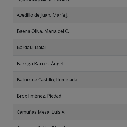
Avedillo de Juan, María J.
Baena Oliva, María del C.
Bardou, Dalal
Barriga Barros, Ángel
Baturone Castillo, Iluminada
Brox Jiménez, Piedad
Camuñas Mesa, Luis A.