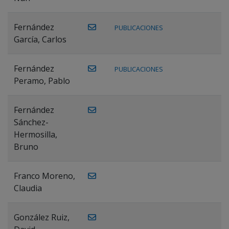
Fernández
PUBLICACIONES
García, Carlos
Fernández
PUBLICACIONES
Peramo, Pablo
Fernández
Sánchez-
Hermosilla,
Bruno
Franco Moreno,
Claudia
González Ruiz,