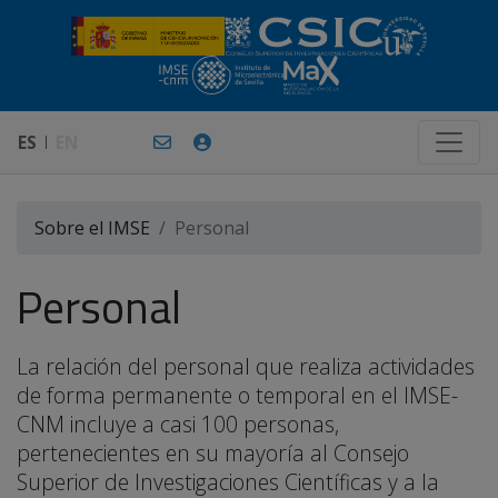
ES
EN
Sobre el IMSE
Personal
Personal
La relación del personal que realiza actividades
de forma permanente o temporal en el IMSE-
CNM incluye a casi 100 personas,
pertenecientes en su mayoría al Consejo
Superior de Investigaciones Científicas y a la