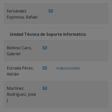
Fernández
Espinosa, Rafael
Unidad Técnica de Soporte Informático
Belloso Caro,
Gabriel
Estrada Pérez,
PUBLICACIONES
Adrián
Martínez
Rodríguez, José
J.