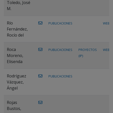
Toledo, José
M.
Río
PUBLICACIONES
WEB
Fernández,
Rocío del
Roca
PUBLICACIONES
PROYECTOS
WEB
Moreno,
(IP)
Elisenda
Rodríguez
PUBLICACIONES
Vázquez,
Ángel
Rojas
Bustos,