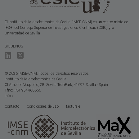
El Instituto de Microelectrónica de Sevilla (IMSE-CNM) es un centro mixto de
I+D+i del Consejo Superior de Investigaciones Científicas (CSIC) y la
Universidad de Sevilla
SÍGUENOS
© 2026 IMSE-CNM. Todos los derechos reservados
Instituto de Microelectrónica de Sevilla
Cl Américo Vespucio, 28. Sevilla TechPark, 41092 Sevilla · Spain
Tfno: +34 954466666
info »
Contacto
Condiciones de uso
factura-e