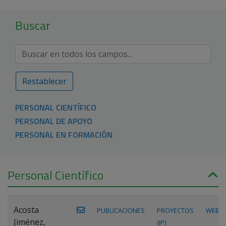
Buscar
Restablecer
PERSONAL CIENTÍFICO
PERSONAL DE APOYO
PERSONAL EN FORMACIÓN
Personal Científico
Acosta
PUBLICACIONES
PROYECTOS
WEB
Jiménez,
(IP)