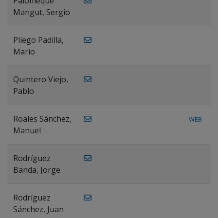
Palomeque
Mangut, Sergio
Pliego Padilla,
Mario
Quintero Viejo,
Pablo
Roales Sánchez,
WEB
Manuel
Rodríguez
Banda, Jorge
Rodríguez
Sánchez, Juan