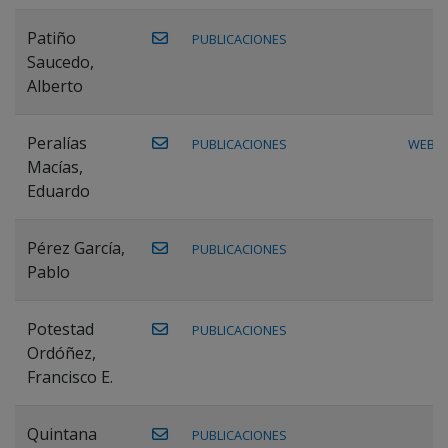
Patiño
PUBLICACIONES
Saucedo,
Alberto
Peralías
PUBLICACIONES
WEB
Macías,
Eduardo
Pérez García,
PUBLICACIONES
Pablo
Potestad
PUBLICACIONES
Ordóñez,
Francisco E.
Quintana
PUBLICACIONES