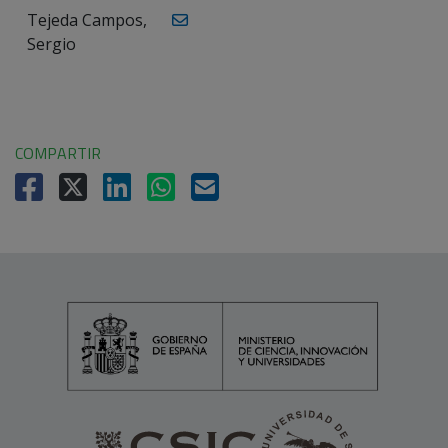
Tejeda Campos,
Sergio
COMPARTIR