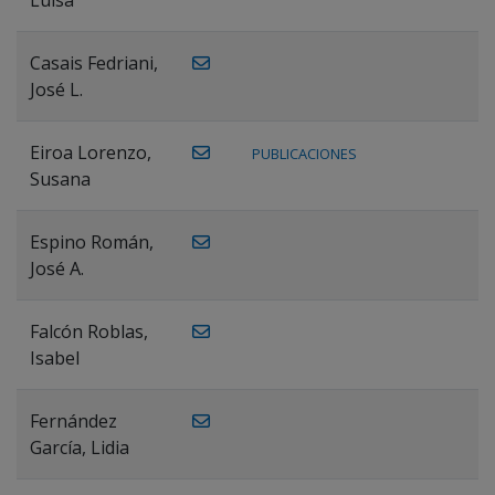
Casais Fedriani,
José L.
Eiroa Lorenzo,
PUBLICACIONES
Susana
Espino Román,
José A.
Falcón Roblas,
Isabel
Fernández
García, Lidia