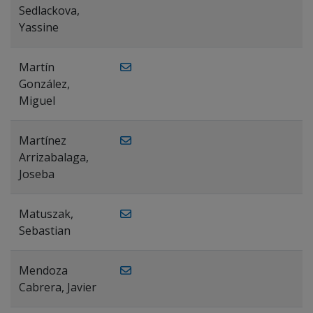
Sedlackova,
Yassine
Martín
González,
Miguel
Martínez
Arrizabalaga,
Joseba
Matuszak,
Sebastian
Mendoza
Cabrera, Javier