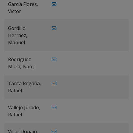
García Flores,
Víctor
Gordillo
Herráez,
Manuel
Rodríguez
Mora, Iván J.
Tarifa Regaña,
Rafael
Vallejo Jurado,
Rafael
Villar Donaire,