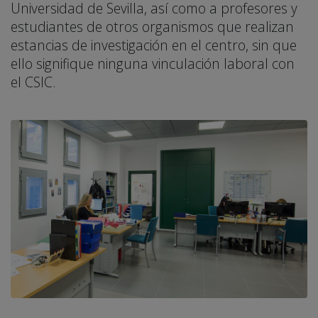
Universidad de Sevilla, así como a profesores y
estudiantes de otros organismos que realizan
estancias de investigación en el centro, sin que
ello signifique ninguna vinculación laboral con
el CSIC.