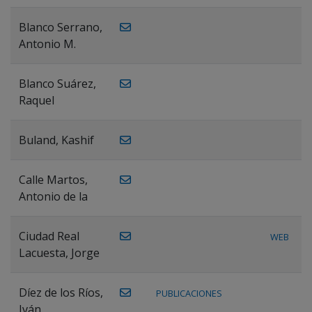
Blanco Serrano,
Antonio M.
Blanco Suárez,
Raquel
Buland, Kashif
Calle Martos,
Antonio de la
Ciudad Real
WEB
Lacuesta, Jorge
Díez de los Ríos,
PUBLICACIONES
Iván