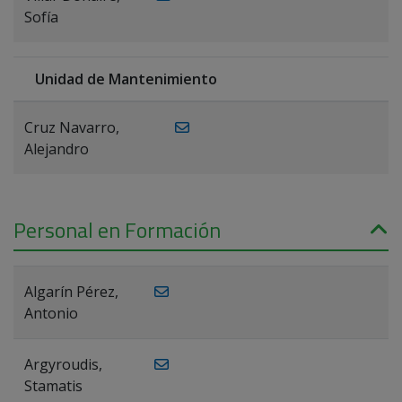
Sofía
Unidad de Mantenimiento
Cruz Navarro,
Alejandro
Personal en Formación
Algarín Pérez,
Antonio
Argyroudis,
Stamatis