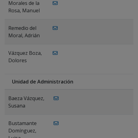
Morales de la
Rosa, Manuel
Remedio del
Moral, Adrián
Vázquez Boza,
Dolores
Unidad de Administración
Baeza Vázquez,
Susana
Bustamante
Domínguez,
Luisa