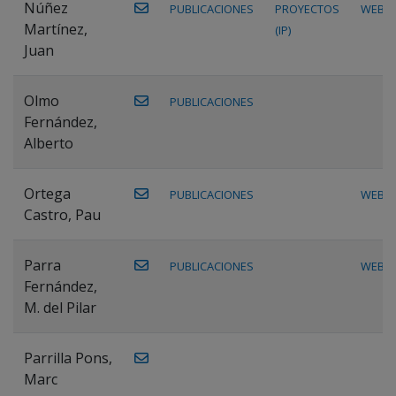
Núñez
PUBLICACIONES
PROYECTOS
WEB
Martínez,
(IP)
Juan
Olmo
PUBLICACIONES
Fernández,
Alberto
Ortega
PUBLICACIONES
WEB
Castro, Pau
Parra
PUBLICACIONES
WEB
Fernández,
M. del Pilar
Parrilla Pons,
Marc