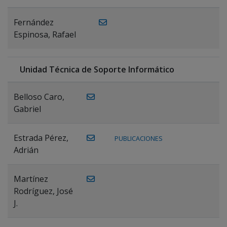
Fernández
Espinosa, Rafael
Unidad Técnica de Soporte Informático
Belloso Caro,
Gabriel
Estrada Pérez,
PUBLICACIONES
Adrián
Martínez
Rodríguez, José
J.