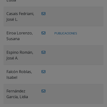
Casais Fedriani,
José L.
Eiroa Lorenzo,
PUBLICACIONES
Susana
Espino Román,
José A.
Falcón Roblas,
Isabel
Fernández
García, Lidia