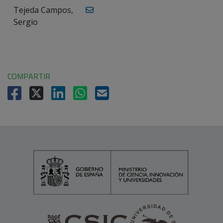
Tejeda Campos,
Sergio
COMPARTIR