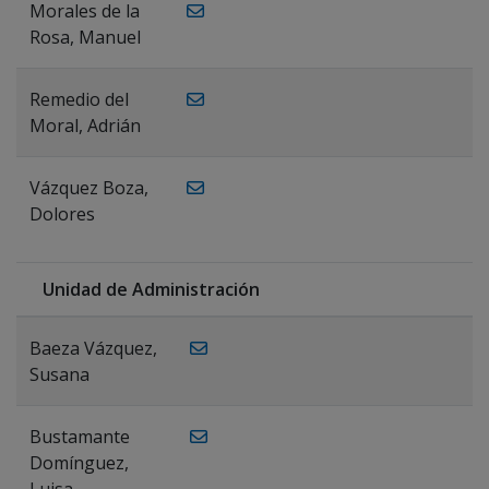
Morales de la
Rosa, Manuel
Remedio del
Moral, Adrián
Vázquez Boza,
Dolores
Unidad de Administración
Baeza Vázquez,
Susana
Bustamante
Domínguez,
Luisa