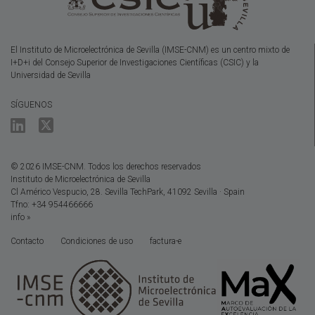
El Instituto de Microelectrónica de Sevilla (IMSE-CNM) es un centro mixto de
I+D+i del Consejo Superior de Investigaciones Científicas (CSIC) y la
Universidad de Sevilla
SÍGUENOS
© 2026 IMSE-CNM. Todos los derechos reservados
Instituto de Microelectrónica de Sevilla
Cl Américo Vespucio, 28. Sevilla TechPark, 41092 Sevilla · Spain
Tfno: +34 954466666
info »
Contacto
Condiciones de uso
factura-e