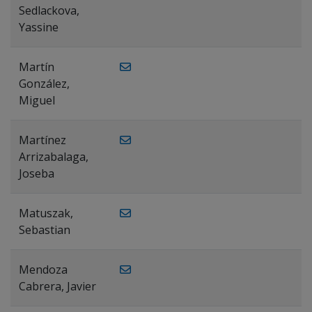
Sedlackova,
Yassine
Martín
González,
Miguel
Martínez
Arrizabalaga,
Joseba
Matuszak,
Sebastian
Mendoza
Cabrera, Javier