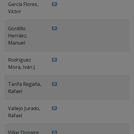
García Flores,
Víctor
Gordillo
Herráez,
Manuel
Rodríguez
Mora, Iván J.
Tarifa Regaña,
Rafael
Vallejo Jurado,
Rafael
Villar Donaire,