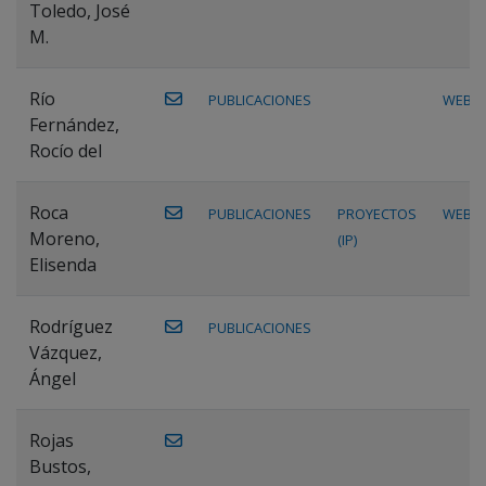
Toledo, José
M.
Río
PUBLICACIONES
WEB
Fernández,
Rocío del
Roca
PUBLICACIONES
PROYECTOS
WEB
Moreno,
(IP)
Elisenda
Rodríguez
PUBLICACIONES
Vázquez,
Ángel
Rojas
Bustos,