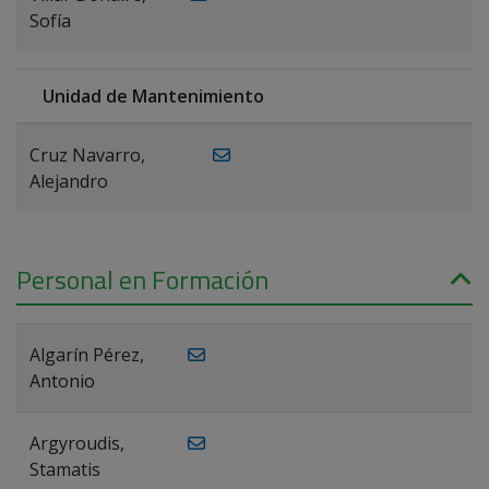
Sofía
Unidad de Mantenimiento
Cruz Navarro,
Alejandro
Personal en Formación
Algarín Pérez,
Antonio
Argyroudis,
Stamatis