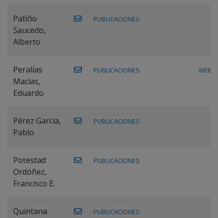
Patiño
PUBLICACIONES
Saucedo,
Alberto
Peralías
PUBLICACIONES
WEB
Macías,
Eduardo
Pérez García,
PUBLICACIONES
Pablo
Potestad
PUBLICACIONES
Ordóñez,
Francisco E.
Quintana
PUBLICACIONES