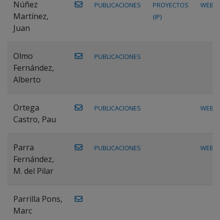
Núñez
PUBLICACIONES
PROYECTOS
WEB
Martínez,
(IP)
Juan
Olmo
PUBLICACIONES
Fernández,
Alberto
Ortega
PUBLICACIONES
WEB
Castro, Pau
Parra
PUBLICACIONES
WEB
Fernández,
M. del Pilar
Parrilla Pons,
Marc