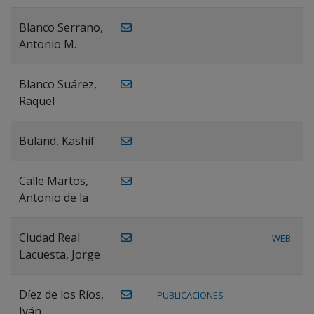
Blanco Serrano,
Antonio M.
Blanco Suárez,
Raquel
Buland, Kashif
Calle Martos,
Antonio de la
Ciudad Real
WEB
Lacuesta, Jorge
Díez de los Ríos,
PUBLICACIONES
Iván