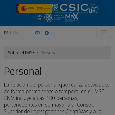
ES
EN
Sobre el IMSE
Personal
Personal
La relación del personal que realiza actividades
de forma permanente o temporal en el IMSE-
CNM incluye a casi 100 personas,
pertenecientes en su mayoría al Consejo
Superior de Investigaciones Científicas y a la