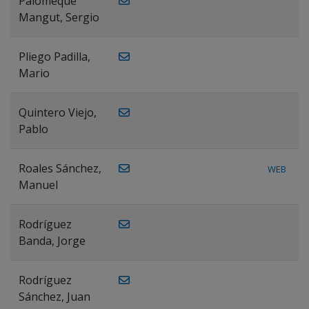
Palomeque
Mangut, Sergio
Pliego Padilla,
Mario
Quintero Viejo,
Pablo
Roales Sánchez,
WEB
Manuel
Rodríguez
Banda, Jorge
Rodríguez
Sánchez, Juan