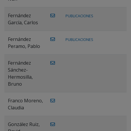
Fernández
PUBLICACIONES
García, Carlos
Fernández
PUBLICACIONES
Peramo, Pablo
Fernández
Sánchez-
Hermosilla,
Bruno
Franco Moreno,
Claudia
González Ruiz,