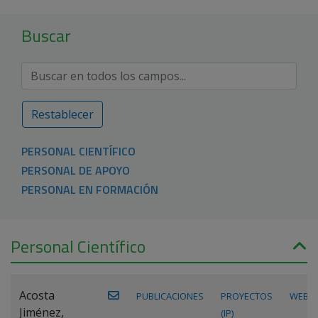
Buscar
Restablecer
PERSONAL CIENTÍFICO
PERSONAL DE APOYO
PERSONAL EN FORMACIÓN
Personal Científico
Acosta
PUBLICACIONES
PROYECTOS
WEB
Jiménez,
(IP)