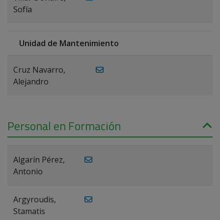
Sofía
Unidad de Mantenimiento
Cruz Navarro,
Alejandro
Personal en Formación
Algarín Pérez,
Antonio
Argyroudis,
Stamatis