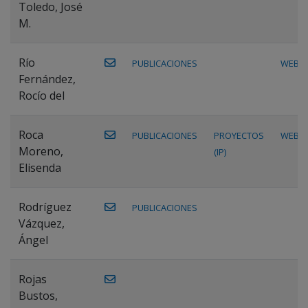
Toledo, José
M.
Río
PUBLICACIONES
WEB
Fernández,
Rocío del
Roca
PUBLICACIONES
PROYECTOS
WEB
Moreno,
(IP)
Elisenda
Rodríguez
PUBLICACIONES
Vázquez,
Ángel
Rojas
Bustos,