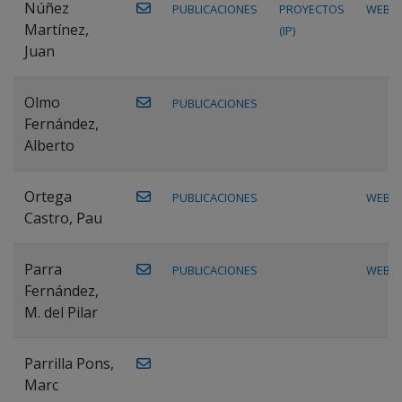
Núñez
PUBLICACIONES
PROYECTOS
WEB
Martínez,
(IP)
Juan
Olmo
PUBLICACIONES
Fernández,
Alberto
Ortega
PUBLICACIONES
WEB
Castro, Pau
Parra
PUBLICACIONES
WEB
Fernández,
M. del Pilar
Parrilla Pons,
Marc