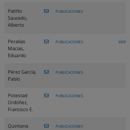
Patiño
PUBLICACIONES
Saucedo,
Alberto
Peralías
PUBLICACIONES
WEB
Macías,
Eduardo
Pérez García,
PUBLICACIONES
Pablo
Potestad
PUBLICACIONES
Ordóñez,
Francisco E.
Quintana
PUBLICACIONES