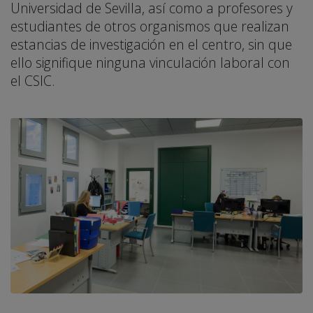
Universidad de Sevilla, así como a profesores y
estudiantes de otros organismos que realizan
estancias de investigación en el centro, sin que
ello signifique ninguna vinculación laboral con
el CSIC.