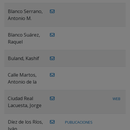
Blanco Serrano,
Antonio M.
Blanco Suárez,
Raquel
Buland, Kashif
Calle Martos,
Antonio de la
Ciudad Real
WEB
Lacuesta, Jorge
Díez de los Ríos,
PUBLICACIONES
Iván