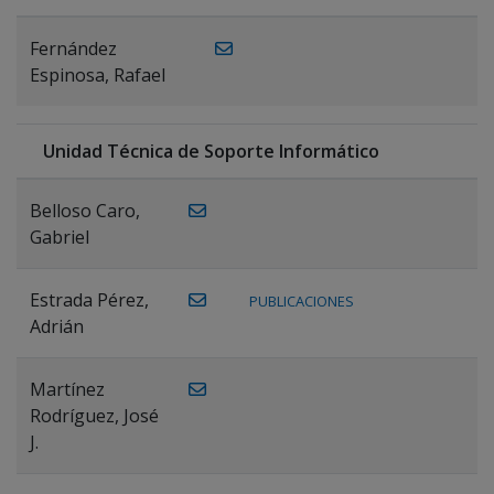
Fernández
Espinosa, Rafael
Unidad Técnica de Soporte Informático
Belloso Caro,
Gabriel
Estrada Pérez,
PUBLICACIONES
Adrián
Martínez
Rodríguez, José
J.