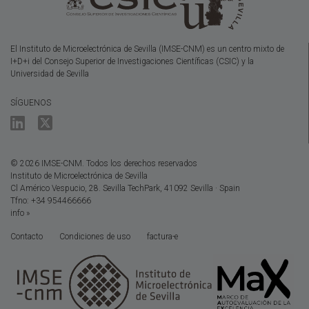
El Instituto de Microelectrónica de Sevilla (IMSE-CNM) es un centro mixto de
I+D+i del Consejo Superior de Investigaciones Científicas (CSIC) y la
Universidad de Sevilla
SÍGUENOS
© 2026 IMSE-CNM. Todos los derechos reservados
Instituto de Microelectrónica de Sevilla
Cl Américo Vespucio, 28. Sevilla TechPark, 41092 Sevilla · Spain
Tfno: +34 954466666
info »
Contacto
Condiciones de uso
factura-e