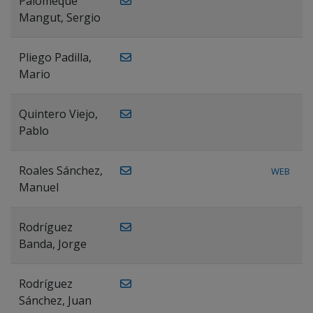
Palomeque
Mangut, Sergio
Pliego Padilla,
Mario
Quintero Viejo,
Pablo
Roales Sánchez,
WEB
Manuel
Rodríguez
Banda, Jorge
Rodríguez
Sánchez, Juan