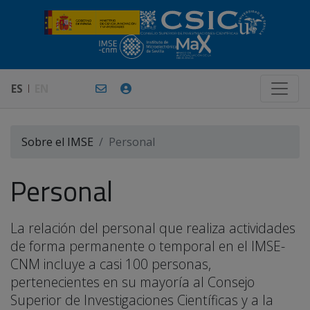
ES
EN
Sobre el IMSE
Personal
Personal
La relación del personal que realiza actividades
de forma permanente o temporal en el IMSE-
CNM incluye a casi 100 personas,
pertenecientes en su mayoría al Consejo
Superior de Investigaciones Científicas y a la