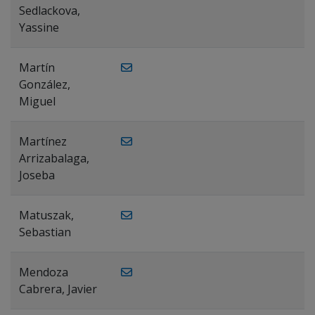
Sedlackova,
Yassine
Martín
González,
Miguel
Martínez
Arrizabalaga,
Joseba
Matuszak,
Sebastian
Mendoza
Cabrera, Javier