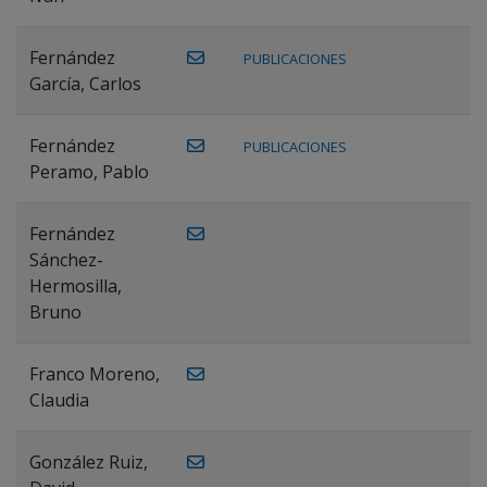
Fernández
PUBLICACIONES
García, Carlos
Fernández
PUBLICACIONES
Peramo, Pablo
Fernández
Sánchez-
Hermosilla,
Bruno
Franco Moreno,
Claudia
González Ruiz,