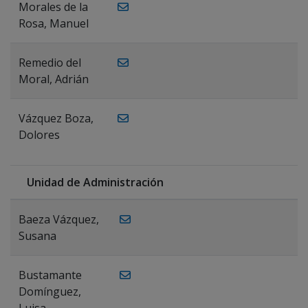
Morales de la
Rosa, Manuel
Remedio del
Moral, Adrián
Vázquez Boza,
Dolores
Unidad de Administración
Baeza Vázquez,
Susana
Bustamante
Domínguez,
Luisa