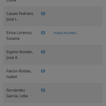
Casais Fedriani,
José L.
Eiroa Lorenzo,
PUBLICACIONES
Susana
Espino Román,
José A.
Falcón Roblas,
Isabel
Fernández
García, Lidia