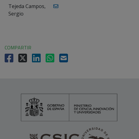
Tejeda Campos,
Sergio
COMPARTIR