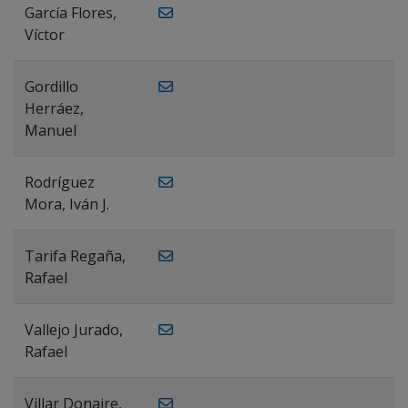
García Flores,
Víctor
Gordillo
Herráez,
Manuel
Rodríguez
Mora, Iván J.
Tarifa Regaña,
Rafael
Vallejo Jurado,
Rafael
Villar Donaire,