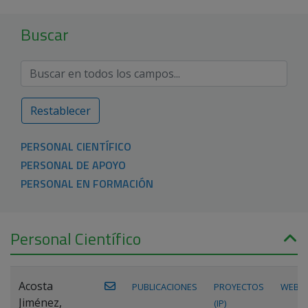
Buscar
Restablecer
PERSONAL CIENTÍFICO
PERSONAL DE APOYO
PERSONAL EN FORMACIÓN
Personal Científico
Acosta
PUBLICACIONES
PROYECTOS
WEB
Jiménez,
(IP)