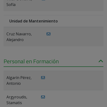
Sofía
Unidad de Mantenimiento
Cruz Navarro,
Alejandro
Personal en Formación
Algarín Pérez,
Antonio
Argyroudis,
Stamatis