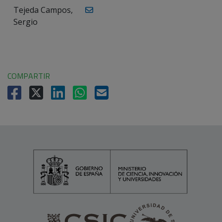
Tejeda Campos,
Sergio
COMPARTIR