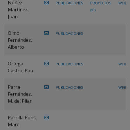
Núñez
PUBLICACIONES
PROYECTOS
WEB
Martínez,
(IP)
Juan
Olmo
PUBLICACIONES
Fernández,
Alberto
Ortega
PUBLICACIONES
WEB
Castro, Pau
Parra
PUBLICACIONES
WEB
Fernández,
M. del Pilar
Parrilla Pons,
Marc