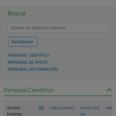
Buscar
Restablecer
PERSONAL CIENTÍFICO
PERSONAL DE APOYO
PERSONAL EN FORMACIÓN
Personal Científico
Acosta
PUBLICACIONES
PROYECTOS
WEB
Jiménez,
(IP)