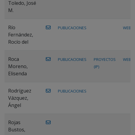
Toledo, José
M.
Río
PUBLICACIONES
WEB
Fernández,
Rocío del
Roca
PUBLICACIONES
PROYECTOS
WEB
Moreno,
(IP)
Elisenda
Rodríguez
PUBLICACIONES
Vázquez,
Ángel
Rojas
Bustos,