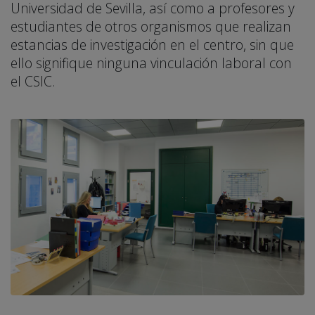
Universidad de Sevilla, así como a profesores y
estudiantes de otros organismos que realizan
estancias de investigación en el centro, sin que
ello signifique ninguna vinculación laboral con
el CSIC.