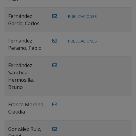
Fernández
PUBLICACIONES
García, Carlos
Fernández
PUBLICACIONES
Peramo, Pablo
Fernández
Sánchez-
Hermosilla,
Bruno
Franco Moreno,
Claudia
González Ruiz,