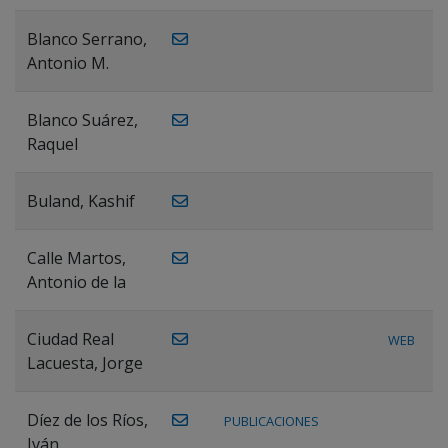
Blanco Serrano,
Antonio M.
Blanco Suárez,
Raquel
Buland, Kashif
Calle Martos,
Antonio de la
Ciudad Real
WEB
Lacuesta, Jorge
Díez de los Ríos,
PUBLICACIONES
Iván