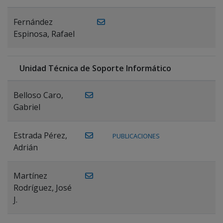
Fernández
Espinosa, Rafael
Unidad Técnica de Soporte Informático
Belloso Caro,
Gabriel
Estrada Pérez,
PUBLICACIONES
Adrián
Martínez
Rodríguez, José
J.