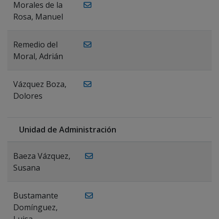
Morales de la
Rosa, Manuel
Remedio del
Moral, Adrián
Vázquez Boza,
Dolores
Unidad de Administración
Baeza Vázquez,
Susana
Bustamante
Domínguez,
Luisa