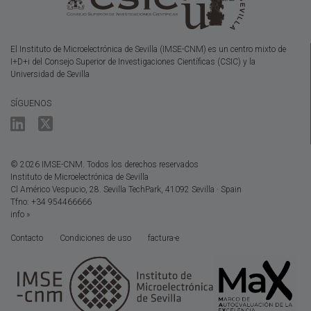
El Instituto de Microelectrónica de Sevilla (IMSE-CNM) es un centro mixto de
I+D+i del Consejo Superior de Investigaciones Científicas (CSIC) y la
Universidad de Sevilla
SÍGUENOS
© 2026 IMSE-CNM. Todos los derechos reservados
Instituto de Microelectrónica de Sevilla
Cl Américo Vespucio, 28. Sevilla TechPark, 41092 Sevilla · Spain
Tfno: +34 954466666
info »
Contacto
Condiciones de uso
factura-e