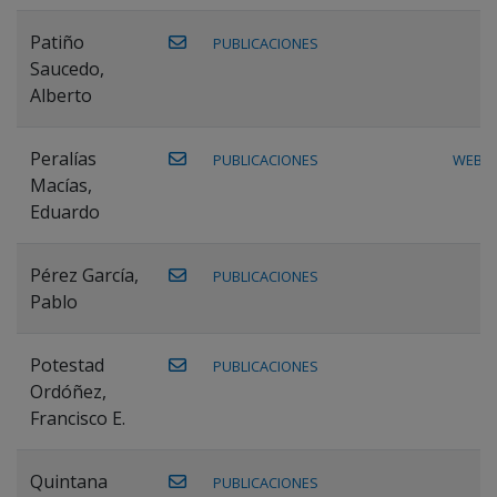
Patiño
PUBLICACIONES
Saucedo,
Alberto
Peralías
PUBLICACIONES
WEB
Macías,
Eduardo
Pérez García,
PUBLICACIONES
Pablo
Potestad
PUBLICACIONES
Ordóñez,
Francisco E.
Quintana
PUBLICACIONES