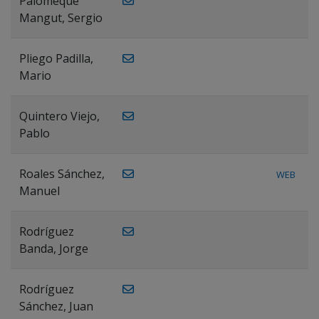
Palomeque
Mangut, Sergio
Pliego Padilla,
Mario
Quintero Viejo,
Pablo
Roales Sánchez,
WEB
Manuel
Rodríguez
Banda, Jorge
Rodríguez
Sánchez, Juan