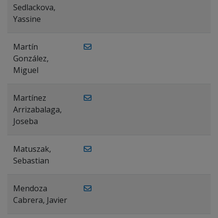
Sedlackova,
Yassine
Martín
González,
Miguel
Martínez
Arrizabalaga,
Joseba
Matuszak,
Sebastian
Mendoza
Cabrera, Javier