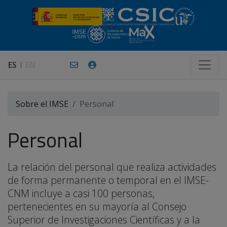
ES
EN
Sobre el IMSE
Personal
Personal
La relación del personal que realiza actividades
de forma permanente o temporal en el IMSE-
CNM incluye a casi 100 personas,
pertenecientes en su mayoría al Consejo
Superior de Investigaciones Científicas y a la