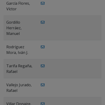
García Flores,
Víctor
Gordillo
Herráez,
Manuel
Rodríguez
Mora, Iván J.
Tarifa Regaña,
Rafael
Vallejo Jurado,
Rafael
Villar Donaire,