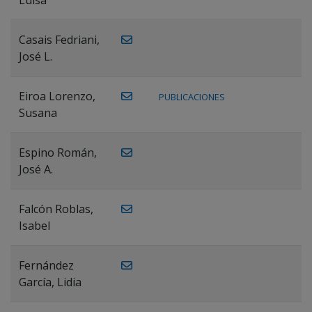
Casais Fedriani,
José L.
Eiroa Lorenzo,
PUBLICACIONES
Susana
Espino Román,
José A.
Falcón Roblas,
Isabel
Fernández
García, Lidia