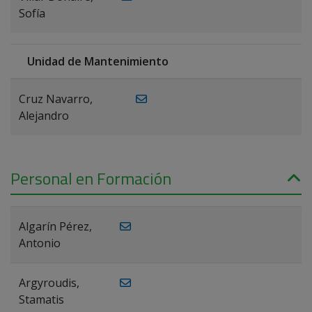
Sofía
Unidad de Mantenimiento
Cruz Navarro,
Alejandro
Personal en Formación
Algarín Pérez,
Antonio
Argyroudis,
Stamatis