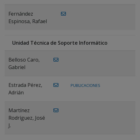
Fernández
Espinosa, Rafael
Unidad Técnica de Soporte Informático
Belloso Caro,
Gabriel
Estrada Pérez,
PUBLICACIONES
Adrián
Martínez
Rodríguez, José
J.