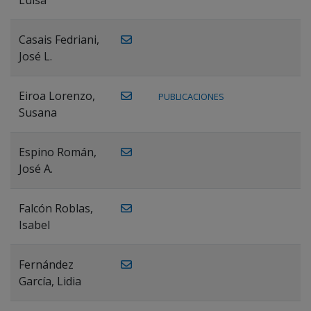
Casais Fedriani,
José L.
Eiroa Lorenzo,
PUBLICACIONES
Susana
Espino Román,
José A.
Falcón Roblas,
Isabel
Fernández
García, Lidia