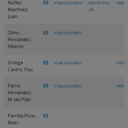
Núñez
PUBLICACIONES
PROYECTOS
WEB
Martínez,
(IP)
Juan
Olmo
PUBLICACIONES
Fernández,
Alberto
Ortega
PUBLICACIONES
WEB
Castro, Pau
Parra
PUBLICACIONES
WEB
Fernández,
M. del Pilar
Parrilla Pons,
Marc