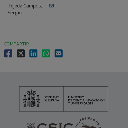
Tejeda Campos,
Sergio
COMPARTIR