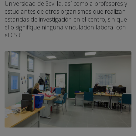
Universidad de Sevilla, así como a profesores y
estudiantes de otros organismos que realizan
estancias de investigación en el centro, sin que
ello signifique ninguna vinculación laboral con
el CSIC.