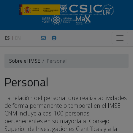
ES
EN
Sobre el IMSE
Personal
Personal
La relación del personal que realiza actividades
de forma permanente o temporal en el IMSE-
CNM incluye a casi 100 personas,
pertenecientes en su mayoría al Consejo
Superior de Investigaciones Científicas y a la