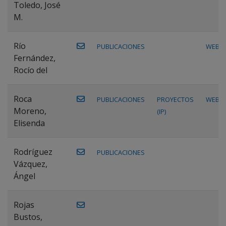
Toledo, José
M.
Río
PUBLICACIONES
WEB
Fernández,
Rocío del
Roca
PUBLICACIONES
PROYECTOS
WEB
Moreno,
(IP)
Elisenda
Rodríguez
PUBLICACIONES
Vázquez,
Ángel
Rojas
Bustos,