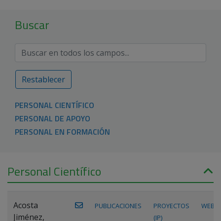
Buscar
Restablecer
PERSONAL CIENTÍFICO
PERSONAL DE APOYO
PERSONAL EN FORMACIÓN
Personal Científico
Acosta
PUBLICACIONES
PROYECTOS
WEB
Jiménez,
(IP)