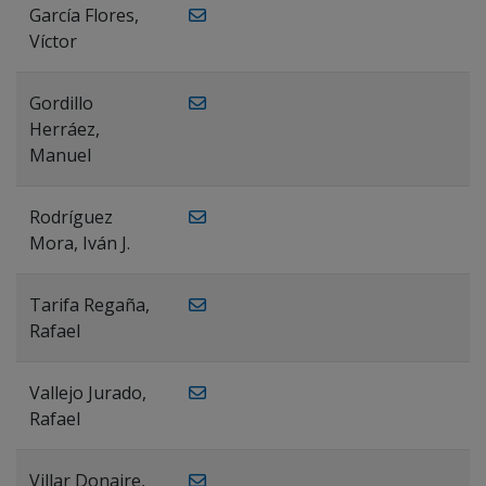
García Flores,
Víctor
Gordillo
Herráez,
Manuel
Rodríguez
Mora, Iván J.
Tarifa Regaña,
Rafael
Vallejo Jurado,
Rafael
Villar Donaire,