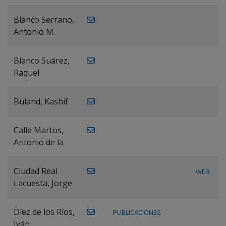
Blanco Serrano,
Antonio M.
Blanco Suárez,
Raquel
Buland, Kashif
Calle Martos,
Antonio de la
Ciudad Real
WEB
Lacuesta, Jorge
Díez de los Ríos,
PUBLICACIONES
Iván