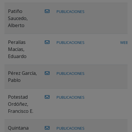
Patiño
PUBLICACIONES
Saucedo,
Alberto
Peralías
PUBLICACIONES
WEB
Macías,
Eduardo
Pérez García,
PUBLICACIONES
Pablo
Potestad
PUBLICACIONES
Ordóñez,
Francisco E.
Quintana
PUBLICACIONES