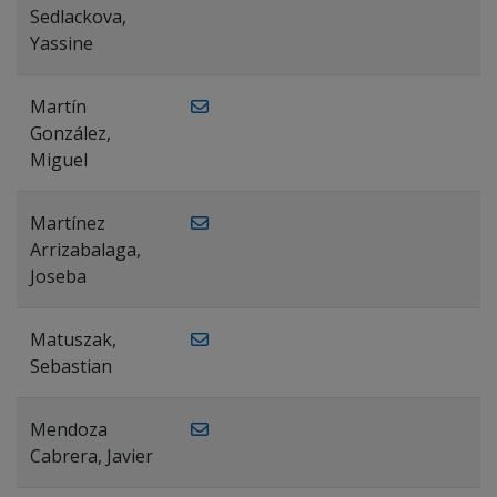
Sedlackova,
Yassine
Martín
González,
Miguel
Martínez
Arrizabalaga,
Joseba
Matuszak,
Sebastian
Mendoza
Cabrera, Javier