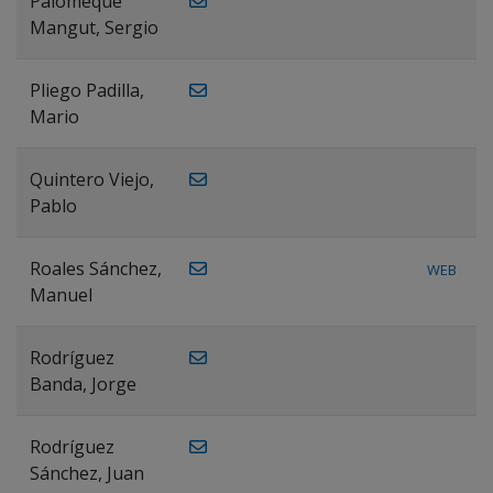
Palomeque
Mangut, Sergio
Pliego Padilla,
Mario
Quintero Viejo,
Pablo
Roales Sánchez,
WEB
Manuel
Rodríguez
Banda, Jorge
Rodríguez
Sánchez, Juan