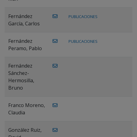
Fernández
PUBLICACIONES
García, Carlos
Fernández
PUBLICACIONES
Peramo, Pablo
Fernández
Sánchez-
Hermosilla,
Bruno
Franco Moreno,
Claudia
González Ruiz,