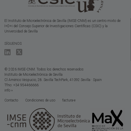
El Instituto de Microelectrónica de Sevilla (IMSE-CNM) es un centro mixto de
I+D+i del Consejo Superior de Investigaciones Científicas (CSIC) y la
Universidad de Sevilla
SÍGUENOS
© 2026 IMSE-CNM. Todos los derechos reservados
Instituto de Microelectrónica de Sevilla
Cl Américo Vespucio, 28. Sevilla TechPark, 41092 Sevilla · Spain
Tfno: +34 954466666
info »
Contacto
Condiciones de uso
factura-e