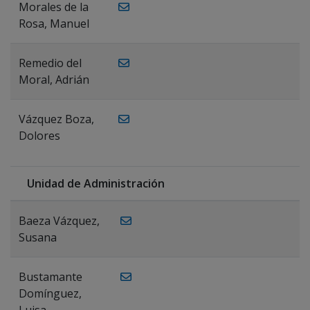
Morales de la
Rosa, Manuel
Remedio del
Moral, Adrián
Vázquez Boza,
Dolores
Unidad de Administración
Baeza Vázquez,
Susana
Bustamante
Domínguez,
Luisa