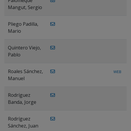
Palomeque
Mangut, Sergio
Pliego Padilla,
Mario
Quintero Viejo,
Pablo
Roales Sánchez,
WEB
Manuel
Rodríguez
Banda, Jorge
Rodríguez
Sánchez, Juan