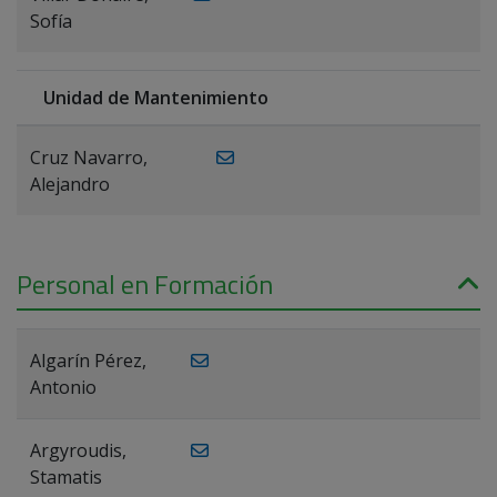
Sofía
Unidad de Mantenimiento
Cruz Navarro,
Alejandro
Personal en Formación
Algarín Pérez,
Antonio
Argyroudis,
Stamatis