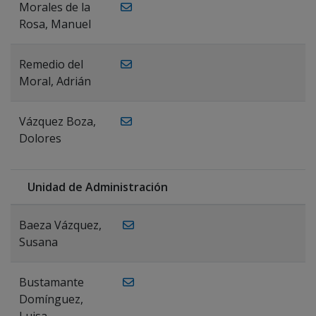
Morales de la
Rosa, Manuel
Remedio del
Moral, Adrián
Vázquez Boza,
Dolores
Unidad de Administración
Baeza Vázquez,
Susana
Bustamante
Domínguez,
Luisa