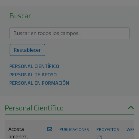
Buscar
Restablecer
PERSONAL CIENTÍFICO
PERSONAL DE APOYO
PERSONAL EN FORMACIÓN
Personal Científico
Acosta
PUBLICACIONES
PROYECTOS
WEB
Jiménez,
(IP)