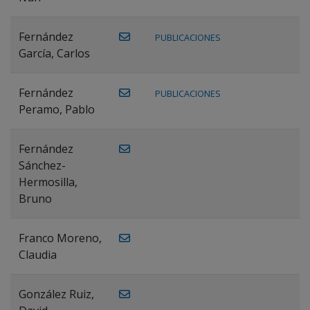
Fernández
PUBLICACIONES
García, Carlos
Fernández
PUBLICACIONES
Peramo, Pablo
Fernández
Sánchez-
Hermosilla,
Bruno
Franco Moreno,
Claudia
González Ruiz,