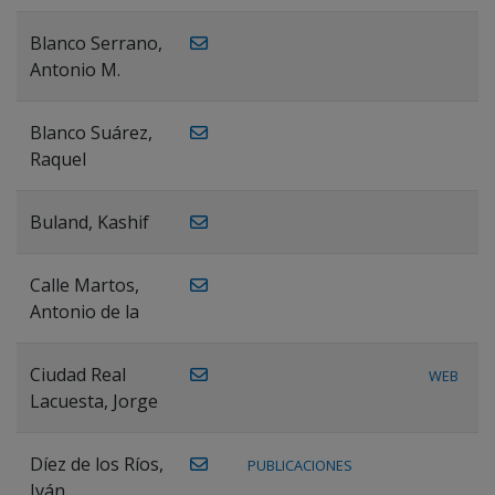
Blanco Serrano,
Antonio M.
Blanco Suárez,
Raquel
Buland, Kashif
Calle Martos,
Antonio de la
Ciudad Real
WEB
Lacuesta, Jorge
Díez de los Ríos,
PUBLICACIONES
Iván