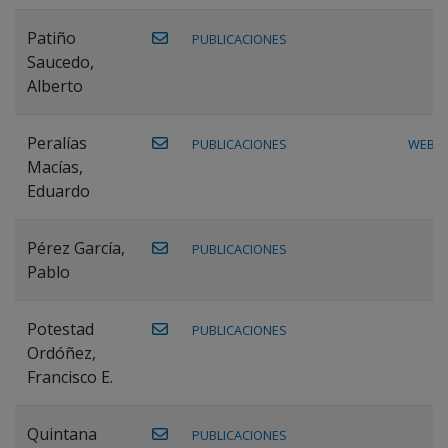
Patiño
PUBLICACIONES
Saucedo,
Alberto
Peralías
PUBLICACIONES
WEB
Macías,
Eduardo
Pérez García,
PUBLICACIONES
Pablo
Potestad
PUBLICACIONES
Ordóñez,
Francisco E.
Quintana
PUBLICACIONES