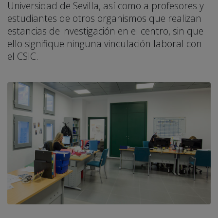
Universidad de Sevilla, así como a profesores y
estudiantes de otros organismos que realizan
estancias de investigación en el centro, sin que
ello signifique ninguna vinculación laboral con
el CSIC.