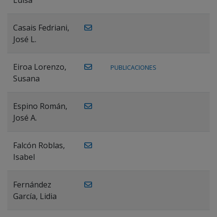
Casais Fedriani,
José L.
Eiroa Lorenzo,
PUBLICACIONES
Susana
Espino Román,
José A.
Falcón Roblas,
Isabel
Fernández
García, Lidia