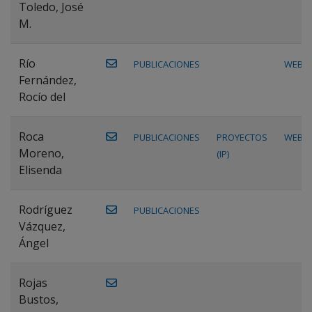
Toledo, José
M.
Río
PUBLICACIONES
WEB
Fernández,
Rocío del
Roca
PUBLICACIONES
PROYECTOS
WEB
Moreno,
(IP)
Elisenda
Rodríguez
PUBLICACIONES
Vázquez,
Ángel
Rojas
Bustos,