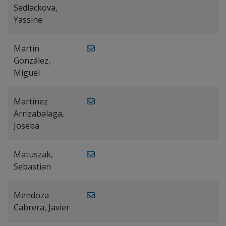
Sedlackova,
Yassine
Martín
González,
Miguel
Martínez
Arrizabalaga,
Joseba
Matuszak,
Sebastian
Mendoza
Cabrera, Javier