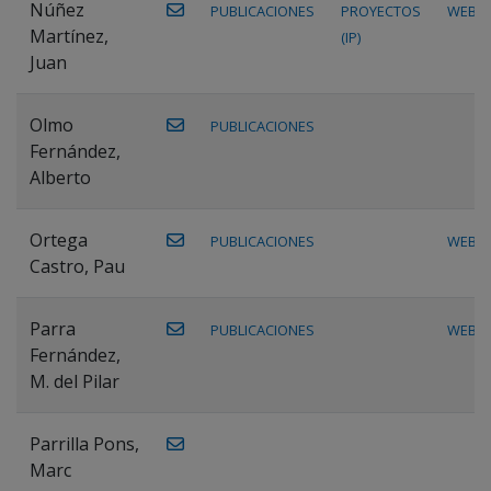
Núñez
PUBLICACIONES
PROYECTOS
WEB
Martínez,
(IP)
Juan
Olmo
PUBLICACIONES
Fernández,
Alberto
Ortega
PUBLICACIONES
WEB
Castro, Pau
Parra
PUBLICACIONES
WEB
Fernández,
M. del Pilar
Parrilla Pons,
Marc