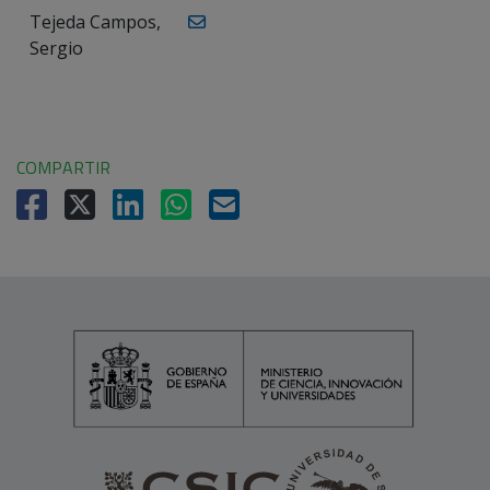
Tejeda Campos,
Sergio
COMPARTIR