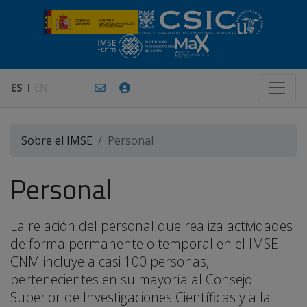
ES
EN
Sobre el IMSE
Personal
Personal
La relación del personal que realiza actividades
de forma permanente o temporal en el IMSE-
CNM incluye a casi 100 personas,
pertenecientes en su mayoría al Consejo
Superior de Investigaciones Científicas y a la