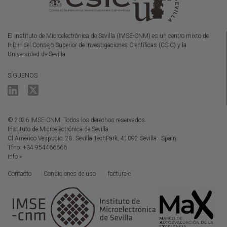
El Instituto de Microelectrónica de Sevilla (IMSE-CNM) es un centro mixto de
I+D+i del Consejo Superior de Investigaciones Científicas (CSIC) y la
Universidad de Sevilla
SÍGUENOS
© 2026 IMSE-CNM. Todos los derechos reservados
Instituto de Microelectrónica de Sevilla
Cl Américo Vespucio, 28. Sevilla TechPark, 41092 Sevilla · Spain
Tfno: +34 954466666
info »
Contacto
Condiciones de uso
factura-e