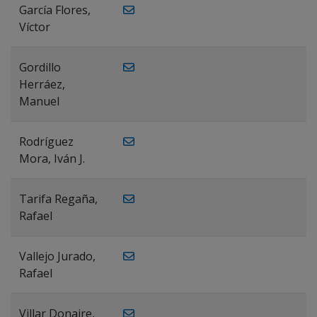
García Flores,
Víctor
Gordillo
Herráez,
Manuel
Rodríguez
Mora, Iván J.
Tarifa Regaña,
Rafael
Vallejo Jurado,
Rafael
Villar Donaire,