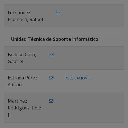
Fernández
Espinosa, Rafael
Unidad Técnica de Soporte Informático
Belloso Caro,
Gabriel
Estrada Pérez,
PUBLICACIONES
Adrián
Martínez
Rodríguez, José
J.