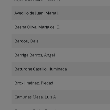
Avedillo de Juan, María J.
Baena Oliva, María del C.
Bardou, Dalal
Barriga Barros, Ángel
Baturone Castillo, Iluminada
Brox Jiménez, Piedad
Camuñas Mesa, Luis A.