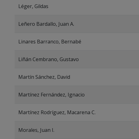
Léger, Gildas
Leñero Bardallo, Juan A.
Linares Barranco, Bernabé
Liñán Cembrano, Gustavo
Martín Sánchez, David
Martínez Fernández, Ignacio
Martínez Rodríguez, Macarena C.
Morales, Juan I.