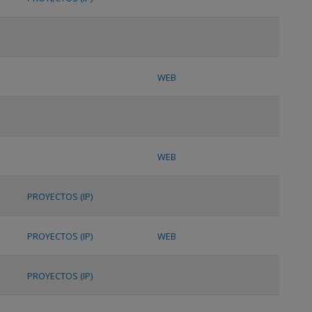
WEB
WEB
PROYECTOS (IP)
PROYECTOS (IP)
WEB
PROYECTOS (IP)