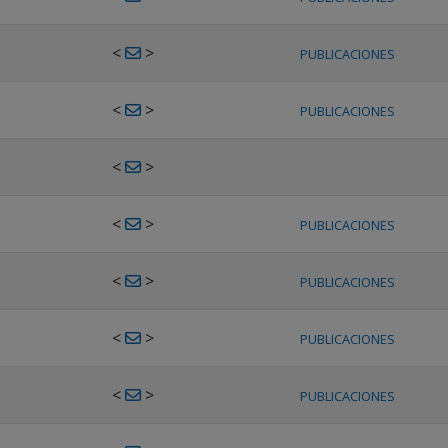
<
>
PUBLICACIONES
<
>
PUBLICACIONES
<
>
<
>
PUBLICACIONES
<
>
PUBLICACIONES
<
>
PUBLICACIONES
<
>
PUBLICACIONES