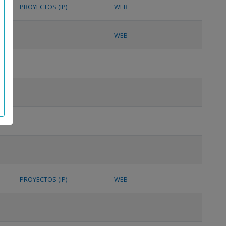
PROYECTOS (IP)
WEB
WEB
PROYECTOS (IP)
WEB