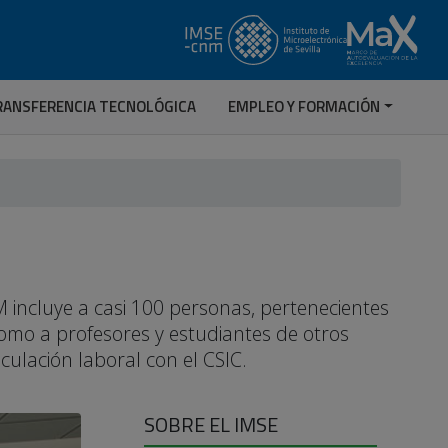
RANSFERENCIA TECNOLÓGICA
EMPLEO Y FORMACIÓN
 incluye a casi 100 personas, pertenecientes
 como a profesores y estudiantes de otros
nculación laboral con el CSIC.
SOBRE EL IMSE