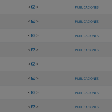
<
>
PUBLICACIONES
<
>
PUBLICACIONES
<
>
PUBLICACIONES
<
>
PUBLICACIONES
<
>
<
>
PUBLICACIONES
<
>
PUBLICACIONES
<
>
PUBLICACIONES