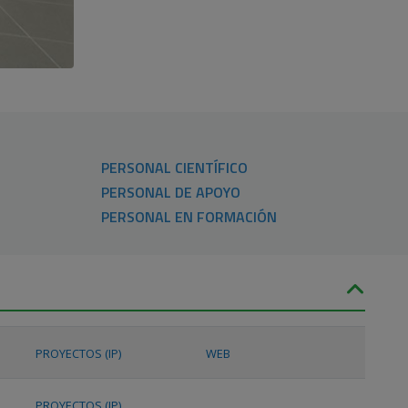
PERSONAL CIENTÍFICO
PERSONAL DE APOYO
PERSONAL EN FORMACIÓN
PROYECTOS (IP)
WEB
PROYECTOS (IP)