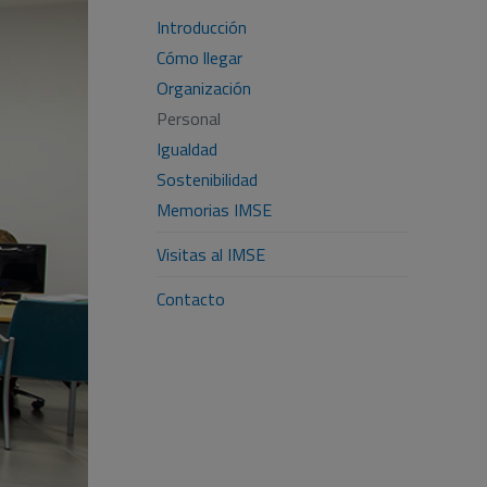
Introducción
Cómo llegar
Organización
Personal
Igualdad
Sostenibilidad
Memorias IMSE
Visitas al IMSE
Contacto