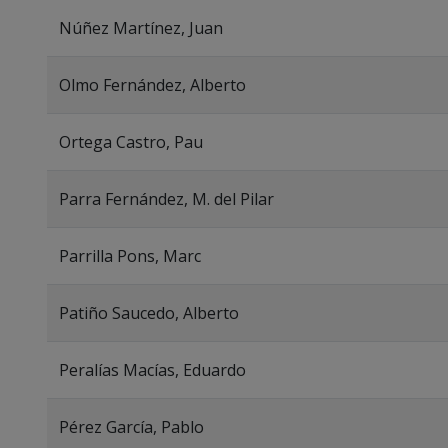
Núñez Martínez, Juan
Olmo Fernández, Alberto
Ortega Castro, Pau
Parra Fernández, M. del Pilar
Parrilla Pons, Marc
Patiño Saucedo, Alberto
Peralías Macías, Eduardo
Pérez García, Pablo