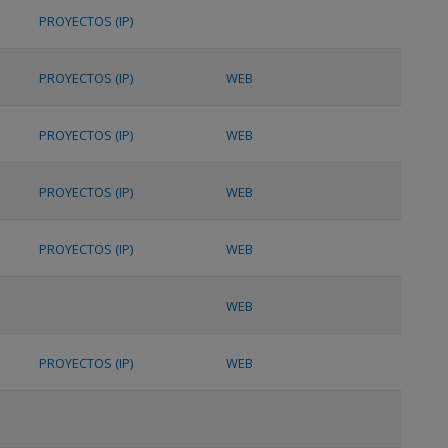
PROYECTOS (IP)
PROYECTOS (IP)
WEB
PROYECTOS (IP)
WEB
PROYECTOS (IP)
WEB
PROYECTOS (IP)
WEB
WEB
PROYECTOS (IP)
WEB