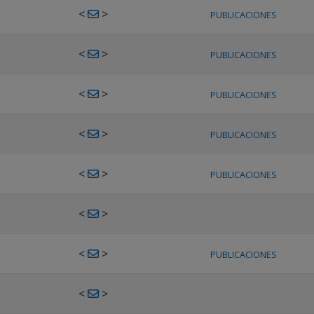
<
>
PUBLICACIONES
<
>
PUBLICACIONES
<
>
PUBLICACIONES
<
>
PUBLICACIONES
<
>
PUBLICACIONES
<
>
<
>
PUBLICACIONES
<
>