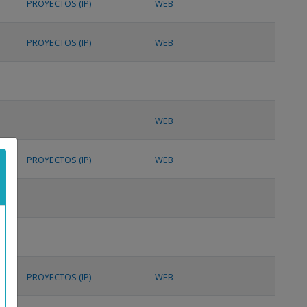
PROYECTOS (IP)
WEB
PROYECTOS (IP)
WEB
WEB
PROYECTOS (IP)
WEB
PROYECTOS (IP)
WEB