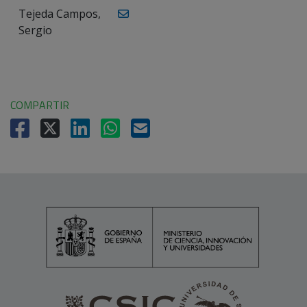
Tejeda Campos,
Sergio
COMPARTIR