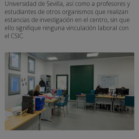
Universidad de Sevilla, así como a profesores y
estudiantes de otros organismos que realizan
estancias de investigación en el centro, sin que
ello signifique ninguna vinculación laboral con
el CSIC.