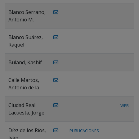
Blanco Serrano,
Antonio M.
Blanco Suárez,
Raquel
Buland, Kashif
Calle Martos,
Antonio de la
Ciudad Real
WEB
Lacuesta, Jorge
Díez de los Ríos,
PUBLICACIONES
Iván