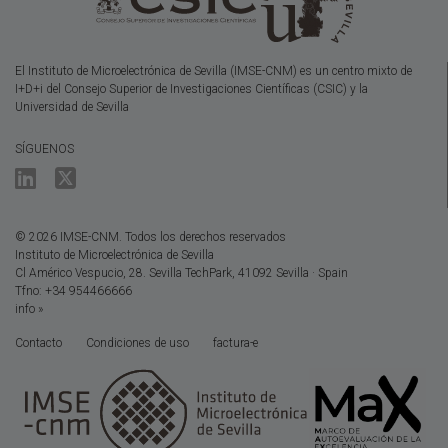
El Instituto de Microelectrónica de Sevilla (IMSE-CNM) es un centro mixto de
I+D+i del Consejo Superior de Investigaciones Científicas (CSIC) y la
Universidad de Sevilla
SÍGUENOS
© 2026 IMSE-CNM. Todos los derechos reservados
Instituto de Microelectrónica de Sevilla
Cl Américo Vespucio, 28. Sevilla TechPark, 41092 Sevilla · Spain
Tfno: +34 954466666
info »
Contacto
Condiciones de uso
factura-e