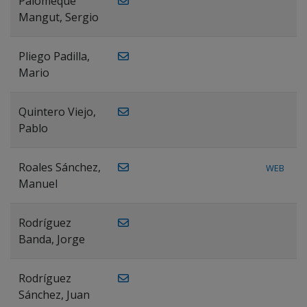
Palomeque
Mangut, Sergio
Pliego Padilla,
Mario
Quintero Viejo,
Pablo
Roales Sánchez,
WEB
Manuel
Rodríguez
Banda, Jorge
Rodríguez
Sánchez, Juan