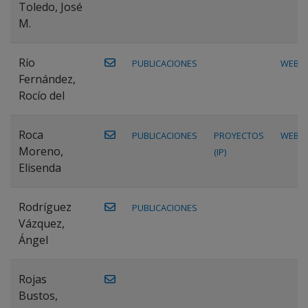
Toledo, José
M.
Río
PUBLICACIONES
WEB
Fernández,
Rocío del
Roca
PUBLICACIONES
PROYECTOS
WEB
Moreno,
(IP)
Elisenda
Rodríguez
PUBLICACIONES
Vázquez,
Ángel
Rojas
Bustos,