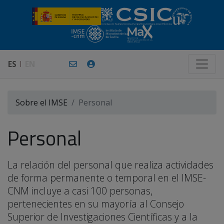
ES
EN
Sobre el IMSE
Personal
Personal
La relación del personal que realiza actividades
de forma permanente o temporal en el IMSE-
CNM incluye a casi 100 personas,
pertenecientes en su mayoría al Consejo
Superior de Investigaciones Científicas y a la