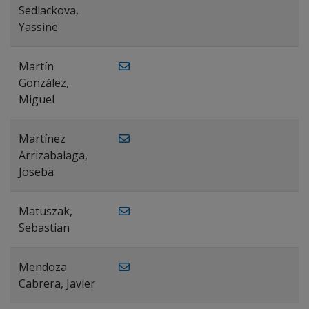
Sedlackova,
Yassine
Martín
González,
Miguel
Martínez
Arrizabalaga,
Joseba
Matuszak,
Sebastian
Mendoza
Cabrera, Javier