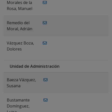
Morales de la
Rosa, Manuel
Remedio del
Moral, Adrián
Vázquez Boza,
Dolores
Unidad de Administración
Baeza Vázquez,
Susana
Bustamante
Domínguez,
Luisa