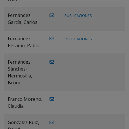
Fernández
PUBLICACIONES
García, Carlos
Fernández
PUBLICACIONES
Peramo, Pablo
Fernández
Sánchez-
Hermosilla,
Bruno
Franco Moreno,
Claudia
González Ruiz,