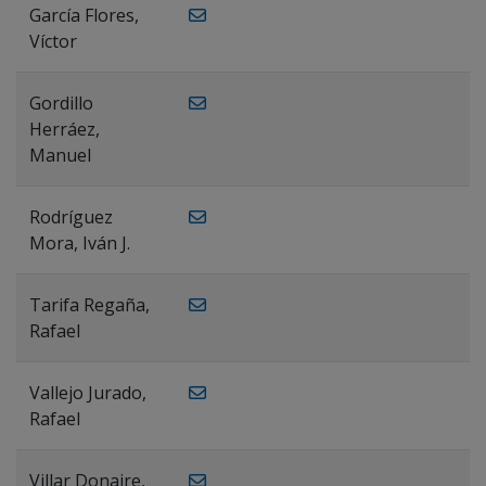
García Flores,
Víctor
Gordillo
Herráez,
Manuel
Rodríguez
Mora, Iván J.
Tarifa Regaña,
Rafael
Vallejo Jurado,
Rafael
Villar Donaire,