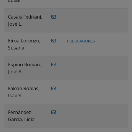
Casais Fedriani,
José L.
Eiroa Lorenzo,
PUBLICACIONES
Susana
Espino Román,
José A.
Falcón Roblas,
Isabel
Fernández
García, Lidia