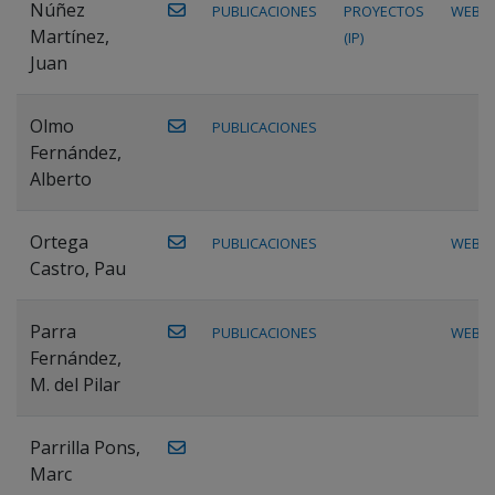
Núñez
PUBLICACIONES
PROYECTOS
WEB
Martínez,
(IP)
Juan
Olmo
PUBLICACIONES
Fernández,
Alberto
Ortega
PUBLICACIONES
WEB
Castro, Pau
Parra
PUBLICACIONES
WEB
Fernández,
M. del Pilar
Parrilla Pons,
Marc