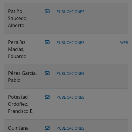
Patiño
PUBLICACIONES
Saucedo,
Alberto
Peralías
PUBLICACIONES
WEB
Macías,
Eduardo
Pérez García,
PUBLICACIONES
Pablo
Potestad
PUBLICACIONES
Ordóñez,
Francisco E.
Quintana
PUBLICACIONES