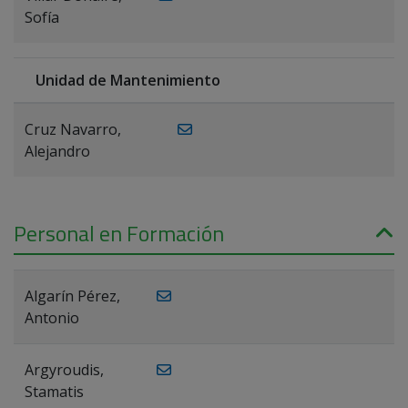
Sofía
Unidad de Mantenimiento
Cruz Navarro,
Alejandro
Personal en Formación
Algarín Pérez,
Antonio
Argyroudis,
Stamatis