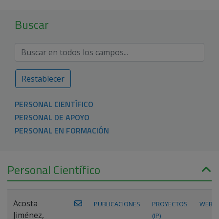
Buscar
Restablecer
PERSONAL CIENTÍFICO
PERSONAL DE APOYO
PERSONAL EN FORMACIÓN
Personal Científico
Acosta
PUBLICACIONES
PROYECTOS
WEB
Jiménez,
(IP)