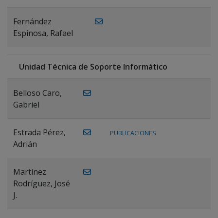
Fernández
Espinosa, Rafael
Unidad Técnica de Soporte Informático
Belloso Caro,
Gabriel
Estrada Pérez,
PUBLICACIONES
Adrián
Martínez
Rodríguez, José
J.