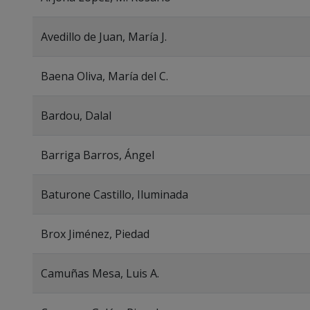
Avedillo de Juan, María J.
Baena Oliva, María del C.
Bardou, Dalal
Barriga Barros, Ángel
Baturone Castillo, Iluminada
Brox Jiménez, Piedad
Camuñas Mesa, Luis A.