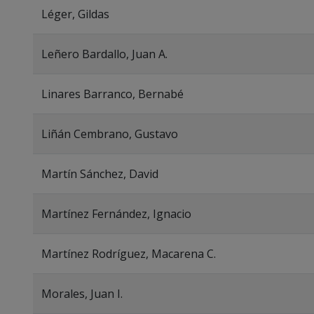
Léger, Gildas
Leñero Bardallo, Juan A.
Linares Barranco, Bernabé
Liñán Cembrano, Gustavo
Martín Sánchez, David
Martínez Fernández, Ignacio
Martínez Rodríguez, Macarena C.
Morales, Juan I.