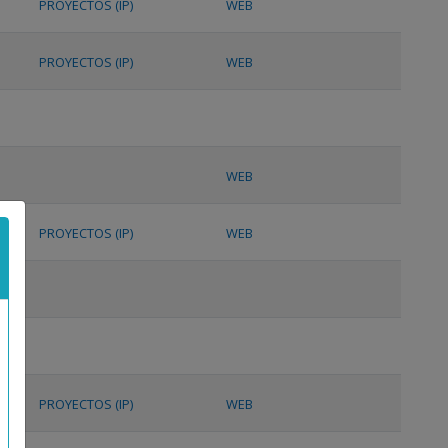
PROYECTOS (IP)
WEB
PROYECTOS (IP)
WEB
WEB
PROYECTOS (IP)
WEB
PROYECTOS (IP)
WEB