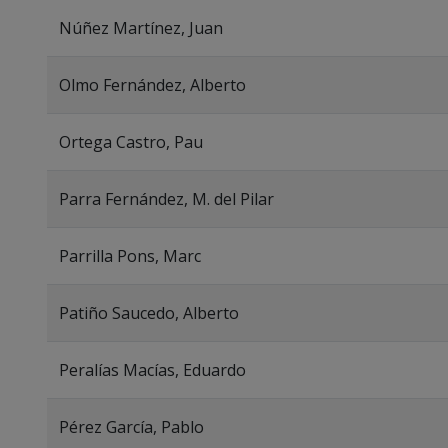
Núñez Martínez, Juan
Olmo Fernández, Alberto
Ortega Castro, Pau
Parra Fernández, M. del Pilar
Parrilla Pons, Marc
Patiño Saucedo, Alberto
Peralías Macías, Eduardo
Pérez García, Pablo