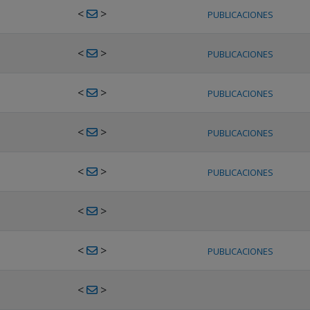
<
>
PUBLICACIONES
<
>
PUBLICACIONES
<
>
PUBLICACIONES
<
>
PUBLICACIONES
<
>
PUBLICACIONES
<
>
<
>
PUBLICACIONES
<
>