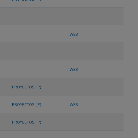
WEB
WEB
PROYECTOS (IP)
PROYECTOS (IP)
WEB
PROYECTOS (IP)