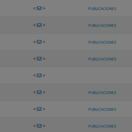
<
>
PUBLICACIONES
<
>
PUBLICACIONES
<
>
PUBLICACIONES
<
>
PUBLICACIONES
<
>
<
>
PUBLICACIONES
<
>
PUBLICACIONES
<
>
PUBLICACIONES