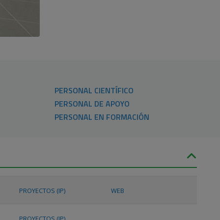
PERSONAL CIENTÍFICO
PERSONAL DE APOYO
PERSONAL EN FORMACIÓN
PROYECTOS (IP)
WEB
PROYECTOS (IP)