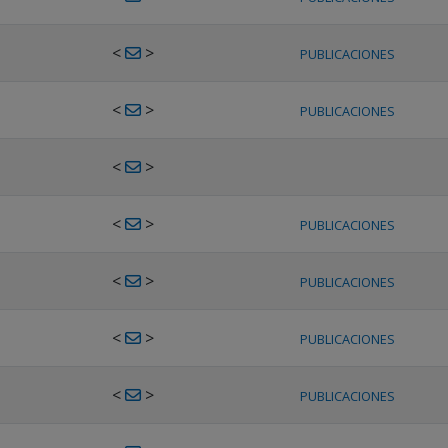
<
>
PUBLICACIONES
<
>
PUBLICACIONES
<
>
<
>
PUBLICACIONES
<
>
PUBLICACIONES
<
>
PUBLICACIONES
<
>
PUBLICACIONES