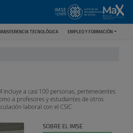
RANSFERENCIA TECNOLÓGICA
EMPLEO Y FORMACIÓN
 incluye a casi 100 personas, pertenecientes
 como a profesores y estudiantes de otros
nculación laboral con el CSIC.
SOBRE EL IMSE