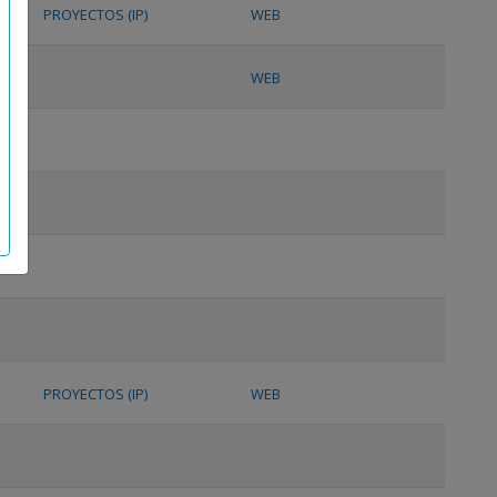
PROYECTOS (IP)
WEB
WEB
PROYECTOS (IP)
WEB