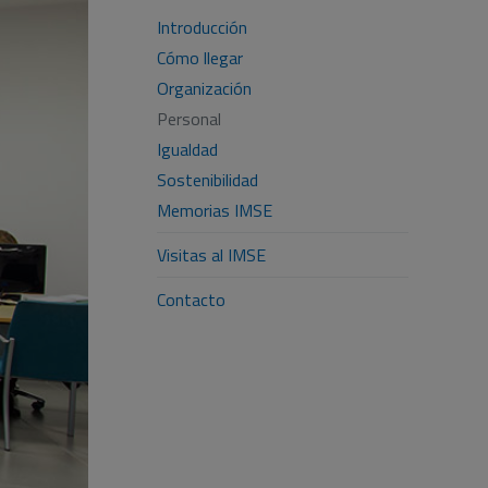
Introducción
Cómo llegar
Organización
Personal
Igualdad
Sostenibilidad
Memorias IMSE
Visitas al IMSE
Contacto