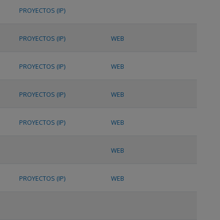
PROYECTOS (IP)
PROYECTOS (IP)
WEB
PROYECTOS (IP)
WEB
PROYECTOS (IP)
WEB
PROYECTOS (IP)
WEB
WEB
PROYECTOS (IP)
WEB