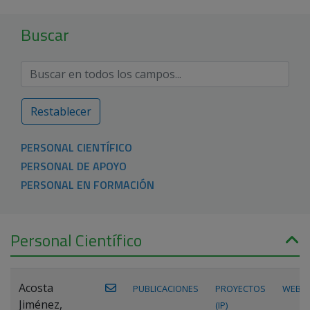
Buscar
Restablecer
PERSONAL CIENTÍFICO
PERSONAL DE APOYO
PERSONAL EN FORMACIÓN
Personal Científico
Acosta
PUBLICACIONES
PROYECTOS
WEB
Jiménez,
(IP)