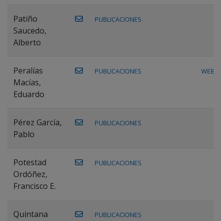
Patiño
PUBLICACIONES
Saucedo,
Alberto
Peralías
PUBLICACIONES
WEB
Macías,
Eduardo
Pérez García,
PUBLICACIONES
Pablo
Potestad
PUBLICACIONES
Ordóñez,
Francisco E.
Quintana
PUBLICACIONES