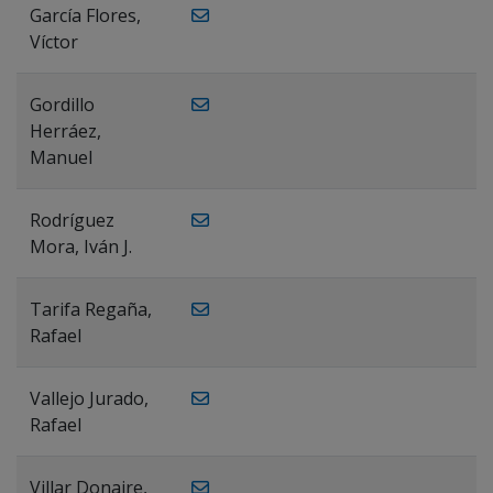
García Flores,
Víctor
Gordillo
Herráez,
Manuel
Rodríguez
Mora, Iván J.
Tarifa Regaña,
Rafael
Vallejo Jurado,
Rafael
Villar Donaire,