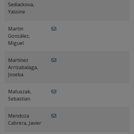
Sedlackova,
Yassine
Martín
González,
Miguel
Martínez
Arrizabalaga,
Joseba
Matuszak,
Sebastian
Mendoza
Cabrera, Javier