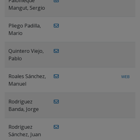
Palomeque
Mangut, Sergio
Pliego Padilla,
Mario
Quintero Viejo,
Pablo
Roales Sánchez,
WEB
Manuel
Rodríguez
Banda, Jorge
Rodríguez
Sánchez, Juan