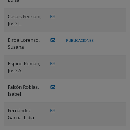
Casais Fedriani,
José L.
Eiroa Lorenzo,
PUBLICACIONES
Susana
Espino Román,
José A.
Falcón Roblas,
Isabel
Fernández
García, Lidia