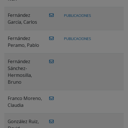
Fernández
PUBLICACIONES
García, Carlos
Fernández
PUBLICACIONES
Peramo, Pablo
Fernández
Sánchez-
Hermosilla,
Bruno
Franco Moreno,
Claudia
González Ruiz,