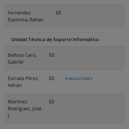
Fernández
Espinosa, Rafael
Unidad Técnica de Soporte Informático
Belloso Caro,
Gabriel
Estrada Pérez,
PUBLICACIONES
Adrián
Martínez
Rodríguez, José
J.