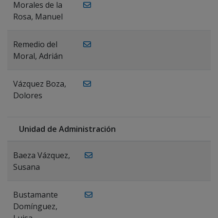
Morales de la
Rosa, Manuel
Remedio del
Moral, Adrián
Vázquez Boza,
Dolores
Unidad de Administración
Baeza Vázquez,
Susana
Bustamante
Domínguez,
Luisa