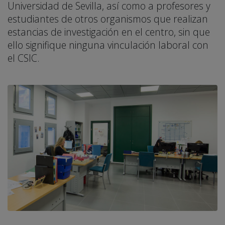
Universidad de Sevilla, así como a profesores y
estudiantes de otros organismos que realizan
estancias de investigación en el centro, sin que
ello signifique ninguna vinculación laboral con
el CSIC.