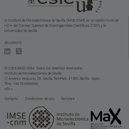
El Instituto de Microelectrónica de Sevilla (IMSE-CNM) es un centro mixto de
I+D+i del Consejo Superior de Investigaciones Científicas (CSIC) y la
Universidad de Sevilla
SÍGUENOS
© 2026 IMSE-CNM. Todos los derechos reservados
Instituto de Microelectrónica de Sevilla
Cl Américo Vespucio, 28. Sevilla TechPark, 41092 Sevilla · Spain
Tfno: +34 954466666
info »
Contacto
Condiciones de uso
factura-e