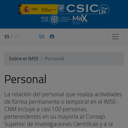
ES
EN
Sobre el IMSE
Personal
Personal
La relación del personal que realiza actividades
de forma permanente o temporal en el IMSE-
CNM incluye a casi 100 personas,
pertenecientes en su mayoría al Consejo
Superior de Investigaciones Científicas y a la