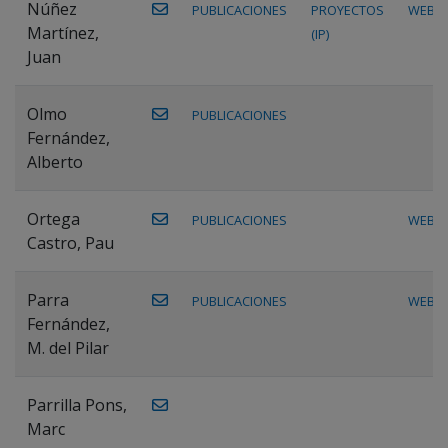
Núñez
PUBLICACIONES
PROYECTOS
WEB
Martínez,
(IP)
Juan
Olmo
PUBLICACIONES
Fernández,
Alberto
Ortega
PUBLICACIONES
WEB
Castro, Pau
Parra
PUBLICACIONES
WEB
Fernández,
M. del Pilar
Parrilla Pons,
Marc