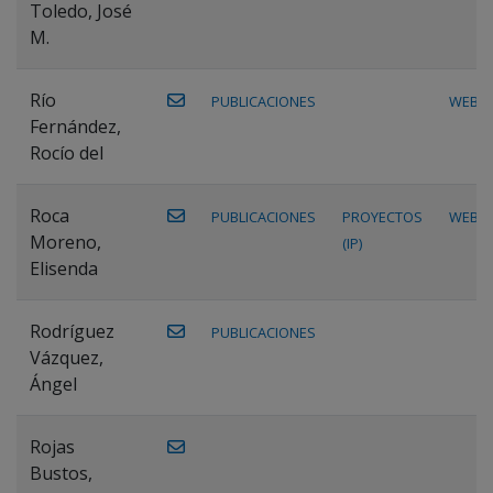
Toledo, José
M.
Río
PUBLICACIONES
WEB
Fernández,
Rocío del
Roca
PUBLICACIONES
PROYECTOS
WEB
Moreno,
(IP)
Elisenda
Rodríguez
PUBLICACIONES
Vázquez,
Ángel
Rojas
Bustos,