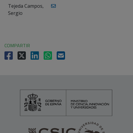
Tejeda Campos,
Sergio
COMPARTIR