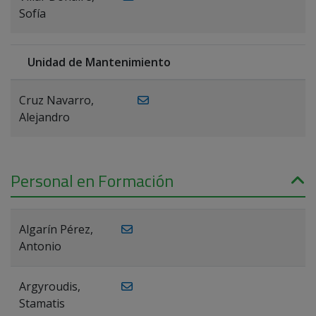
Sofía
Unidad de Mantenimiento
Cruz Navarro,
Alejandro
Personal en Formación
Algarín Pérez,
Antonio
Argyroudis,
Stamatis