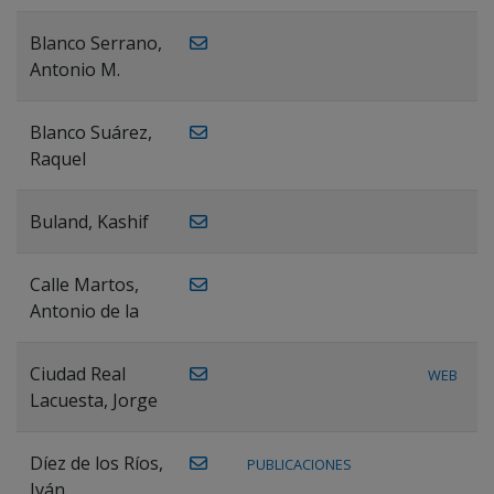
Blanco Serrano,
Antonio M.
Blanco Suárez,
Raquel
Buland, Kashif
Calle Martos,
Antonio de la
Ciudad Real
WEB
Lacuesta, Jorge
Díez de los Ríos,
PUBLICACIONES
Iván