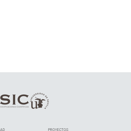
CAD
PROYECTOS