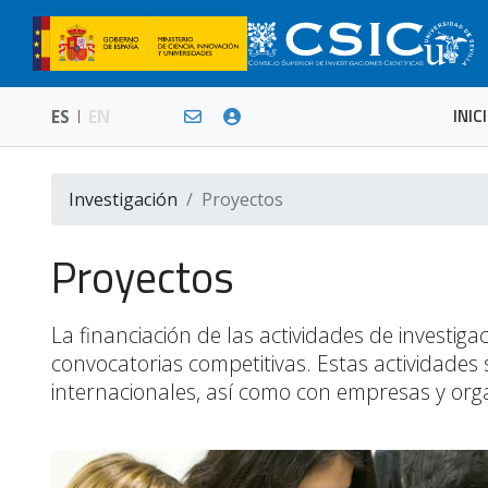
INIC
ES
EN
Investigación
Proyectos
Proyectos
La financiación de las actividades de investi
convocatorias competitivas. Estas actividades
internacionales, así como con empresas y org