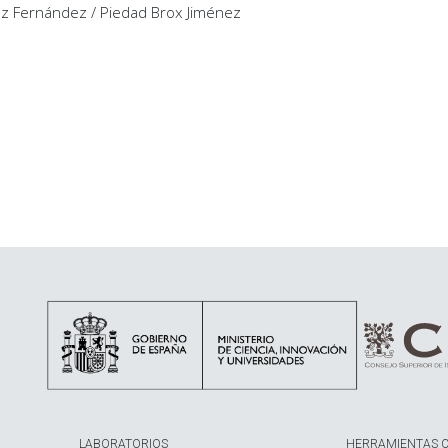
énez Fernández / Piedad Brox Jiménez
LABORATORIOS
HERRAMIENTAS 