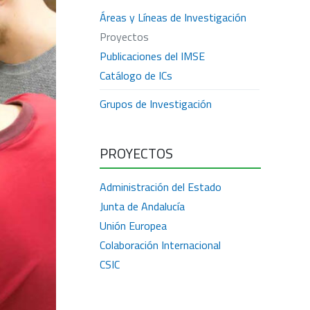
Áreas y Líneas de Investigación
Proyectos
Publicaciones del IMSE
Catálogo de ICs
Grupos de Investigación
PROYECTOS
Administración del Estado
Junta de Andalucía
Unión Europea
Colaboración Internacional
CSIC