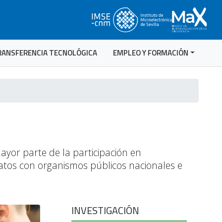
RANSFERENCIA TECNOLÓGICA
EMPLEO Y FORMACIÓN
ayor parte de la participación en
ratos con organismos públicos nacionales e
INVESTIGACIÓN