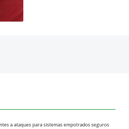
tentes a ataques para sistemas empotrados seguros