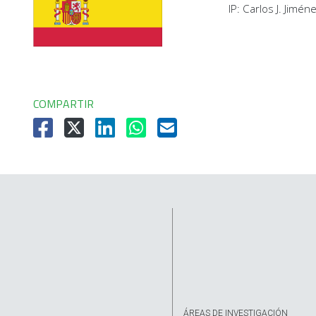
IP: Carlos J. Jim
COMPARTIR
ÁREAS DE INVESTIGACIÓN