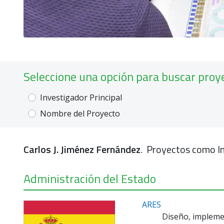
Seleccione una opción para buscar proy
Investigador Principal
Nombre del Proyecto
Carlos J. Jiménez Fernández
. Proyectos como In
Administración del Estado
ARES
Diseño, impleme