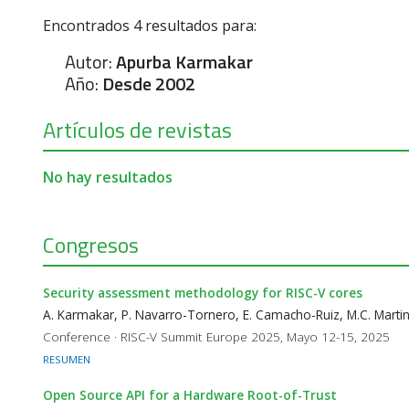
Encontrados
4
resultados para:
Autor:
Apurba Karmakar
Año:
Desde 2002
Artículos de revistas
No hay resultados
Congresos
Security assessment methodology for RISC-V cores
A. Karmakar, P. Navarro-Tornero, E. Camacho-Ruiz, M.C. Marti
Conference · RISC-V Summit Europe 2025, Mayo 12-15, 2025
RESUMEN
Open Source API for a Hardware Root-of-Trust