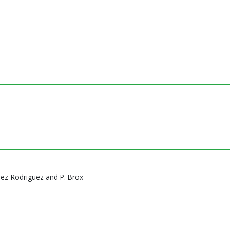
nez-Rodriguez and P. Brox