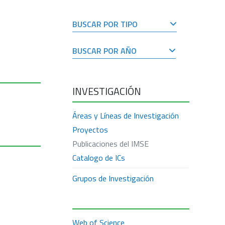
BUSCAR POR TIPO
BUSCAR POR AÑO
INVESTIGACIÓN
Áreas y Líneas de Investigación
Proyectos
Publicaciones del IMSE
Catalogo de ICs
Grupos de Investigación
Web of Science