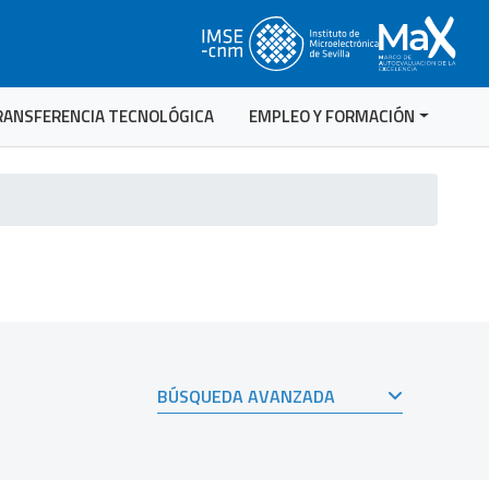
RANSFERENCIA TECNOLÓGICA
EMPLEO Y FORMACIÓN
BÚSQUEDA AVANZADA