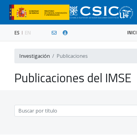
INIC
ES
EN
Investigación
Publicaciones
Publicaciones del IMSE