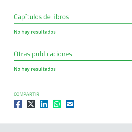
Capítulos de libros
No hay resultados
Otras publicaciones
No hay resultados
COMPARTIR