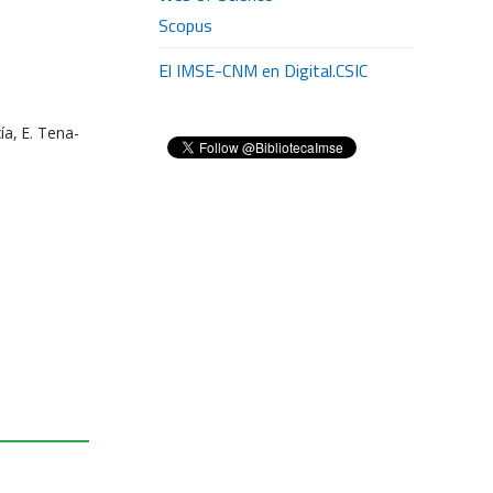
Scopus
El IMSE-CNM en Digital.CSIC
ía, E. Tena-