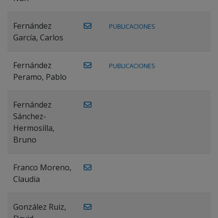
Fernández
PUBLICACIONES
García, Carlos
Fernández
PUBLICACIONES
Peramo, Pablo
Fernández
Sánchez-
Hermosilla,
Bruno
Franco Moreno,
Claudia
González Ruiz,