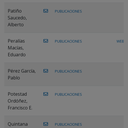
Patiño
PUBLICACIONES
Saucedo,
Alberto
Peralías
PUBLICACIONES
WEB
Macías,
Eduardo
Pérez García,
PUBLICACIONES
Pablo
Potestad
PUBLICACIONES
Ordóñez,
Francisco E.
Quintana
PUBLICACIONES