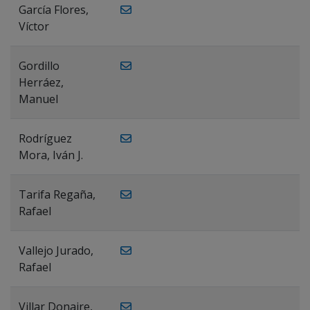
García Flores,
Víctor
Gordillo
Herráez,
Manuel
Rodríguez
Mora, Iván J.
Tarifa Regaña,
Rafael
Vallejo Jurado,
Rafael
Villar Donaire,