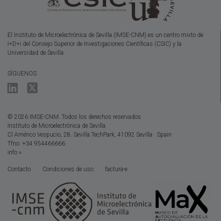
El Instituto de Microelectrónica de Sevilla (IMSE-CNM) es un centro mixto de
I+D+i del Consejo Superior de Investigaciones Científicas (CSIC) y la
Universidad de Sevilla
SÍGUENOS
© 2026 IMSE-CNM. Todos los derechos reservados
Instituto de Microelectrónica de Sevilla
Cl Américo Vespucio, 28. Sevilla TechPark, 41092 Sevilla · Spain
Tfno: +34 954466666
info »
Contacto
Condiciones de uso
factura-e