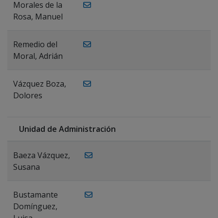
Morales de la
Rosa, Manuel
Remedio del
Moral, Adrián
Vázquez Boza,
Dolores
Unidad de Administración
Baeza Vázquez,
Susana
Bustamante
Domínguez,
Luisa