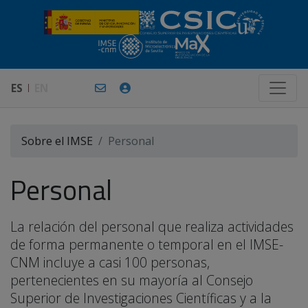
ES
EN
Sobre el IMSE
Personal
Personal
La relación del personal que realiza actividades
de forma permanente o temporal en el IMSE-
CNM incluye a casi 100 personas,
pertenecientes en su mayoría al Consejo
Superior de Investigaciones Científicas y a la