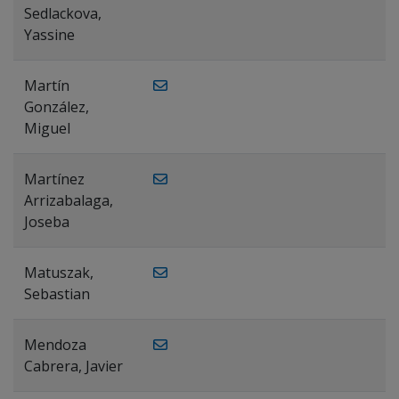
Sedlackova,
Yassine
Martín
González,
Miguel
Martínez
Arrizabalaga,
Joseba
Matuszak,
Sebastian
Mendoza
Cabrera, Javier