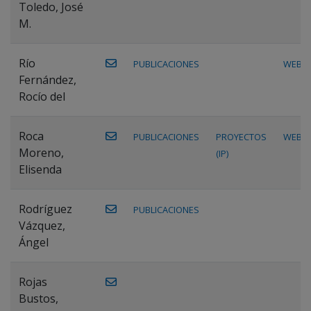
Toledo, José
M.
Río
PUBLICACIONES
WEB
Fernández,
Rocío del
Roca
PUBLICACIONES
PROYECTOS
WEB
Moreno,
(IP)
Elisenda
Rodríguez
PUBLICACIONES
Vázquez,
Ángel
Rojas
Bustos,