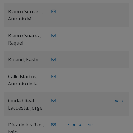
Blanco Serrano,
Antonio M.
Blanco Suárez,
Raquel
Buland, Kashif
Calle Martos,
Antonio de la
Ciudad Real
WEB
Lacuesta, Jorge
Díez de los Ríos,
PUBLICACIONES
Iván