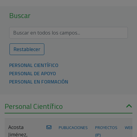
Buscar
Restablecer
PERSONAL CIENTÍFICO
PERSONAL DE APOYO
PERSONAL EN FORMACIÓN
Personal Científico
Acosta
PUBLICACIONES
PROYECTOS
WEB
Jiménez,
(IP)