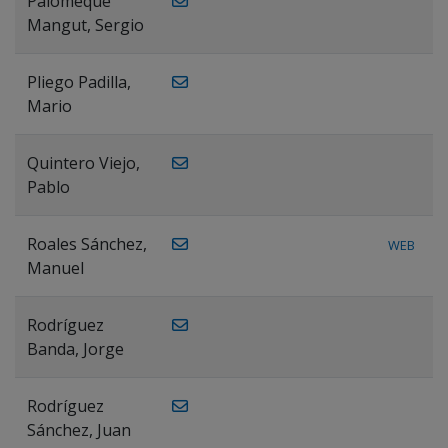
Palomeque
Mangut, Sergio
Pliego Padilla,
Mario
Quintero Viejo,
Pablo
Roales Sánchez,
WEB
Manuel
Rodríguez
Banda, Jorge
Rodríguez
Sánchez, Juan