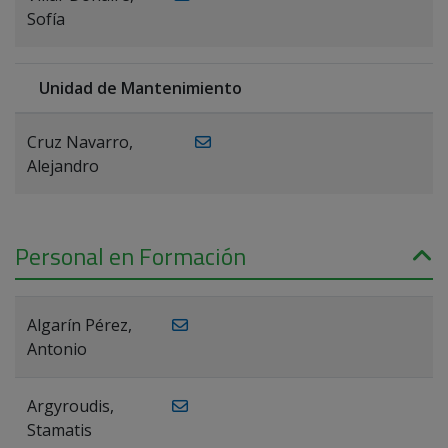
Sofía
Unidad de Mantenimiento
Cruz Navarro,
Alejandro
Personal en Formación
Algarín Pérez,
Antonio
Argyroudis,
Stamatis