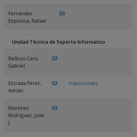
Fernández
Espinosa, Rafael
Unidad Técnica de Soporte Informático
Belloso Caro,
Gabriel
Estrada Pérez,
PUBLICACIONES
Adrián
Martínez
Rodríguez, José
J.