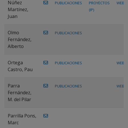
Núñez
PUBLICACIONES
PROYECTOS
WEB
Martínez,
(IP)
Juan
Olmo
PUBLICACIONES
Fernández,
Alberto
Ortega
PUBLICACIONES
WEB
Castro, Pau
Parra
PUBLICACIONES
WEB
Fernández,
M. del Pilar
Parrilla Pons,
Marc