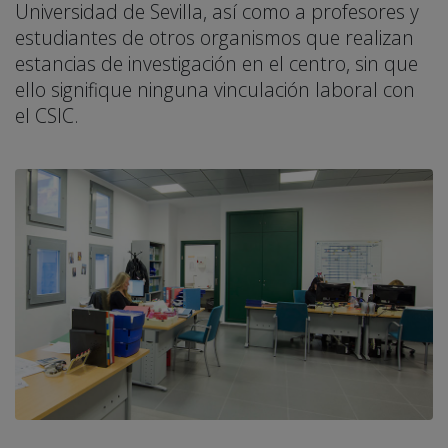
Universidad de Sevilla, así como a profesores y
estudiantes de otros organismos que realizan
estancias de investigación en el centro, sin que
ello signifique ninguna vinculación laboral con
el CSIC.