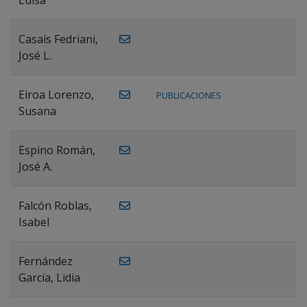
Casais Fedriani,
José L.
Eiroa Lorenzo,
PUBLICACIONES
Susana
Espino Román,
José A.
Falcón Roblas,
Isabel
Fernández
García, Lidia