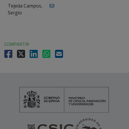
Tejeda Campos,
Sergio
COMPARTIR