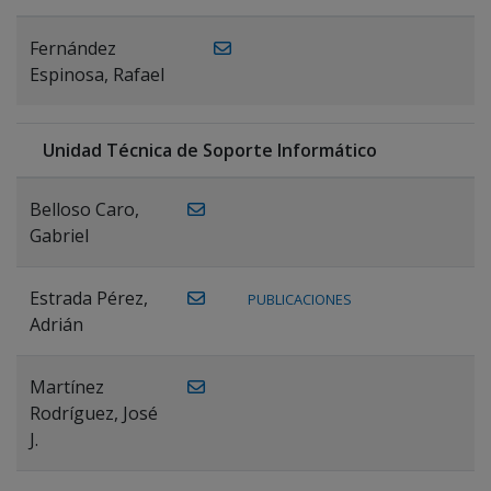
Fernández
Espinosa, Rafael
Unidad Técnica de Soporte Informático
Belloso Caro,
Gabriel
Estrada Pérez,
PUBLICACIONES
Adrián
Martínez
Rodríguez, José
J.