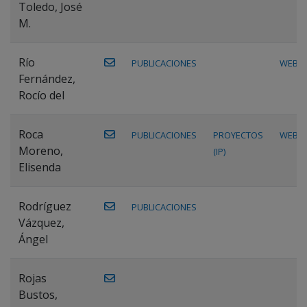
Toledo, José
M.
Río
PUBLICACIONES
WEB
Fernández,
Rocío del
Roca
PUBLICACIONES
PROYECTOS
WEB
Moreno,
(IP)
Elisenda
Rodríguez
PUBLICACIONES
Vázquez,
Ángel
Rojas
Bustos,