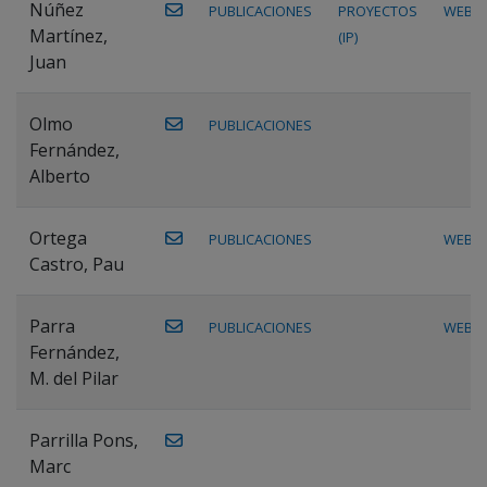
Núñez
PUBLICACIONES
PROYECTOS
WEB
Martínez,
(IP)
Juan
Olmo
PUBLICACIONES
Fernández,
Alberto
Ortega
PUBLICACIONES
WEB
Castro, Pau
Parra
PUBLICACIONES
WEB
Fernández,
M. del Pilar
Parrilla Pons,
Marc