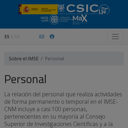
ES
EN
Sobre el IMSE
Personal
Personal
La relación del personal que realiza actividades
de forma permanente o temporal en el IMSE-
CNM incluye a casi 100 personas,
pertenecientes en su mayoría al Consejo
Superior de Investigaciones Científicas y a la