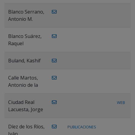
Blanco Serrano,
Antonio M.
Blanco Suárez,
Raquel
Buland, Kashif
Calle Martos,
Antonio de la
Ciudad Real
WEB
Lacuesta, Jorge
Díez de los Ríos,
PUBLICACIONES
Iván