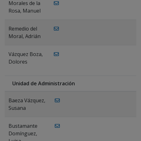
Morales de la
Rosa, Manuel
Remedio del
Moral, Adrián
Vázquez Boza,
Dolores
Unidad de Administración
Baeza Vázquez,
Susana
Bustamante
Domínguez,
Luisa