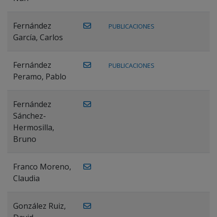
Fernández
PUBLICACIONES
García, Carlos
Fernández
PUBLICACIONES
Peramo, Pablo
Fernández
Sánchez-
Hermosilla,
Bruno
Franco Moreno,
Claudia
González Ruiz,