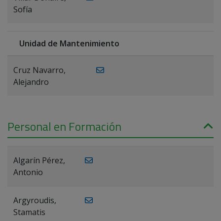
Sofía
Unidad de Mantenimiento
Cruz Navarro,
Alejandro
Personal en Formación
Algarín Pérez,
Antonio
Argyroudis,
Stamatis