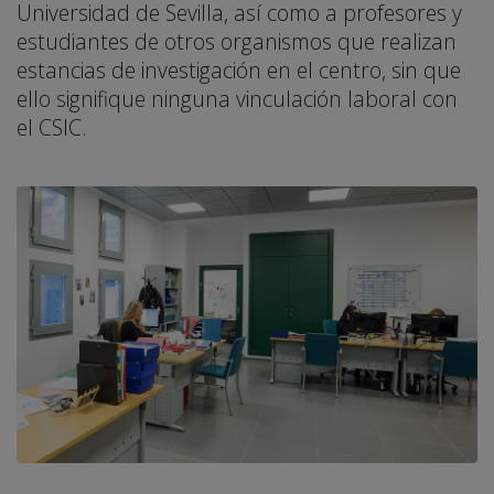
Universidad de Sevilla, así como a profesores y
estudiantes de otros organismos que realizan
estancias de investigación en el centro, sin que
ello signifique ninguna vinculación laboral con
el CSIC.