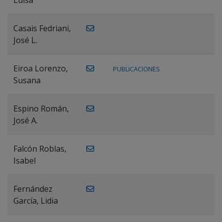
Casais Fedriani,
José L.
Eiroa Lorenzo,
PUBLICACIONES
Susana
Espino Román,
José A.
Falcón Roblas,
Isabel
Fernández
García, Lidia