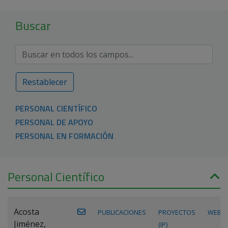
Buscar
Restablecer
PERSONAL CIENTÍFICO
PERSONAL DE APOYO
PERSONAL EN FORMACIÓN
Personal Científico
Acosta
PUBLICACIONES
PROYECTOS
WEB
Jiménez,
(IP)