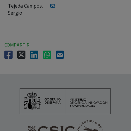
Tejeda Campos,
Sergio
COMPARTIR