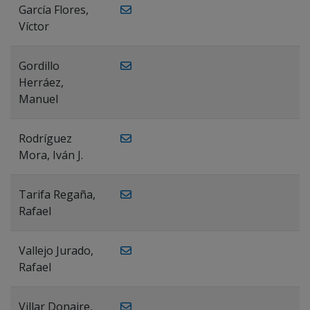
García Flores,
Víctor
Gordillo
Herráez,
Manuel
Rodríguez
Mora, Iván J.
Tarifa Regaña,
Rafael
Vallejo Jurado,
Rafael
Villar Donaire,