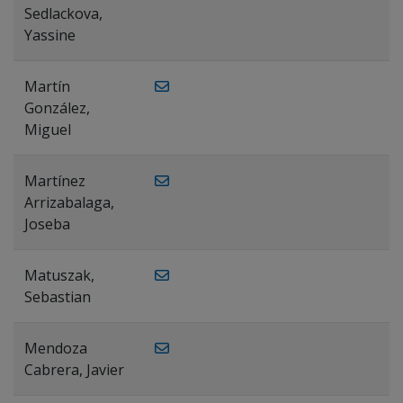
Sedlackova,
Yassine
Martín
González,
Miguel
Martínez
Arrizabalaga,
Joseba
Matuszak,
Sebastian
Mendoza
Cabrera, Javier