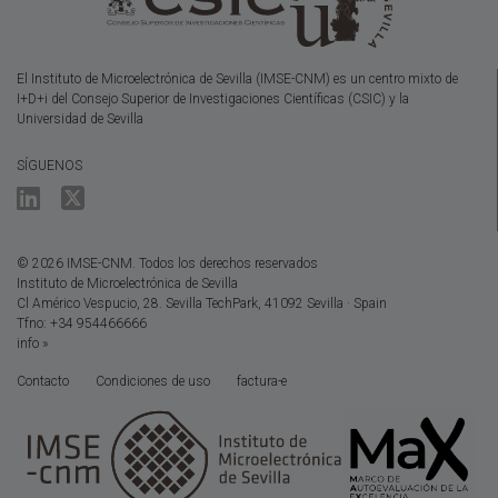
El Instituto de Microelectrónica de Sevilla (IMSE-CNM) es un centro mixto de
I+D+i del Consejo Superior de Investigaciones Científicas (CSIC) y la
Universidad de Sevilla
SÍGUENOS
© 2026 IMSE-CNM. Todos los derechos reservados
Instituto de Microelectrónica de Sevilla
Cl Américo Vespucio, 28. Sevilla TechPark, 41092 Sevilla · Spain
Tfno: +34 954466666
info »
Contacto
Condiciones de uso
factura-e