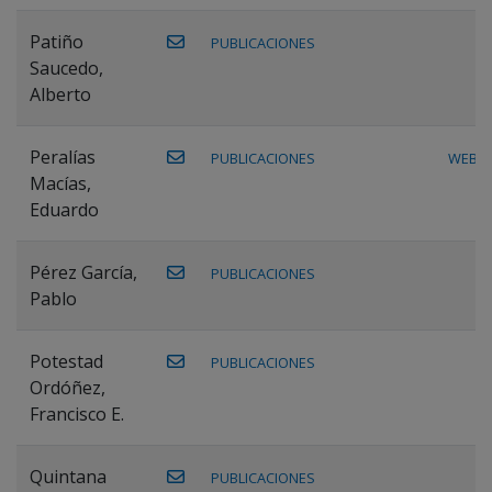
Patiño
PUBLICACIONES
Saucedo,
Alberto
Peralías
PUBLICACIONES
WEB
Macías,
Eduardo
Pérez García,
PUBLICACIONES
Pablo
Potestad
PUBLICACIONES
Ordóñez,
Francisco E.
Quintana
PUBLICACIONES