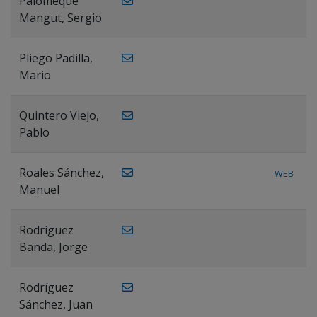
Palomeque
Mangut, Sergio
Pliego Padilla,
Mario
Quintero Viejo,
Pablo
Roales Sánchez,
WEB
Manuel
Rodríguez
Banda, Jorge
Rodríguez
Sánchez, Juan