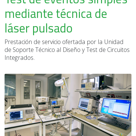
mediante técnica de
láser pulsado
Prestación de servicio ofertada por la Unidad
de Soporte Técnico al Diseño y Test de Circuitos
Integrados.