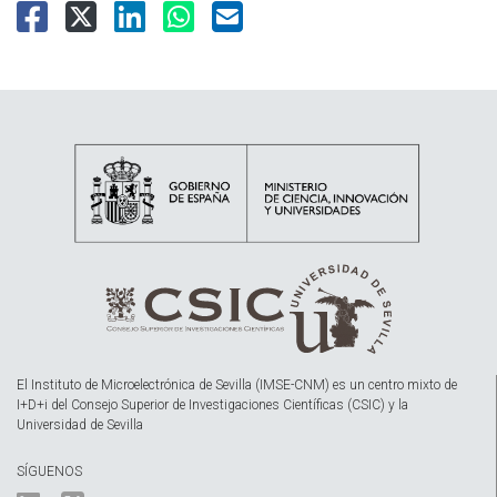
El Instituto de Microelectrónica de Sevilla (IMSE-CNM) es un centro mixto de
I+D+i del Consejo Superior de Investigaciones Científicas (CSIC) y la
Universidad de Sevilla
SÍGUENOS