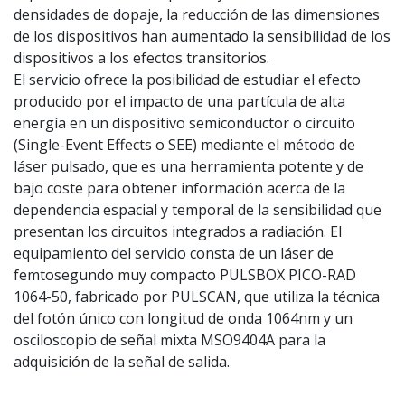
densidades de dopaje, la reducción de las dimensiones
de los dispositivos han aumentado la sensibilidad de los
dispositivos a los efectos transitorios.
El servicio ofrece la posibilidad de estudiar el efecto
producido por el impacto de una partícula de alta
energía en un dispositivo semiconductor o circuito
(Single-Event Effects o SEE) mediante el método de
láser pulsado, que es una herramienta potente y de
bajo coste para obtener información acerca de la
dependencia espacial y temporal de la sensibilidad que
presentan los circuitos integrados a radiación. El
equipamiento del servicio consta de un láser de
femtosegundo muy compacto PULSBOX PICO-RAD
1064-50, fabricado por PULSCAN, que utiliza la técnica
del fotón único con longitud de onda 1064nm y un
osciloscopio de señal mixta MSO9404A para la
adquisición de la señal de salida.