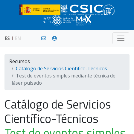
ES
EN
Recursos
Catálogo de Servicios Científico-Técnicos
Test de eventos simples mediante técnica de
láser pulsado
Catálogo de Servicios
Científico-Técnicos
Test de eventos simples