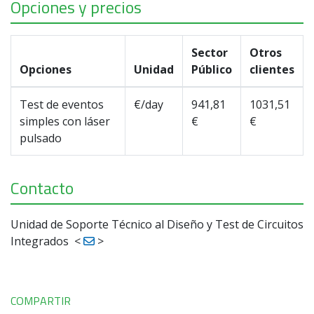
Opciones y precios
Sector
Otros
Opciones
Unidad
Público
clientes
Test de eventos
€/day
941,81
1031,51
simples con láser
€
€
pulsado
Contacto
Unidad de Soporte Técnico al Diseño y Test de Circuitos
Integrados
<
>
COMPARTIR