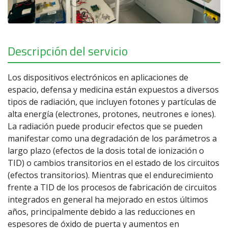
Descripción del servicio
Los dispositivos electrónicos en aplicaciones de
espacio, defensa y medicina están expuestos a diversos
tipos de radiación, que incluyen fotones y partículas de
alta energía (electrones, protones, neutrones e iones).
La radiación puede producir efectos que se pueden
manifestar como una degradación de los parámetros a
largo plazo (efectos de la dosis total de ionización o
TID) o cambios transitorios en el estado de los circuitos
(efectos transitorios). Mientras que el endurecimiento
frente a TID de los procesos de fabricación de circuitos
integrados en general ha mejorado en estos últimos
años, principalmente debido a las reducciones en
espesores de óxido de puerta y aumentos en