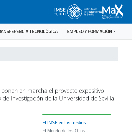
RANSFERENCIA TECNOLÓGICA
EMPLEO Y FORMACIÓN
la ponen en marcha el proyecto expositivo-
 de Investigación de la Universidad de Sevilla.
El IMSE en los medios
El Mundo de los Chips