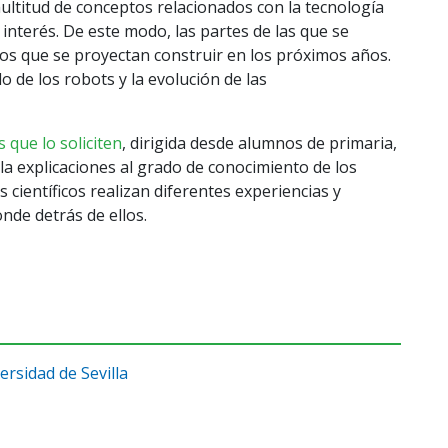
multitud de conceptos relacionados con la tecnología
interés. De este modo, las partes de las que se
 los que se proyectan construir en los próximos años.
o de los robots y la evolución de las
que lo soliciten
, dirigida desde alumnos de primaria,
la explicaciones al grado de conocimiento de los
 científicos realizan diferentes experiencias y
nde detrás de ellos.
ersidad de Sevilla