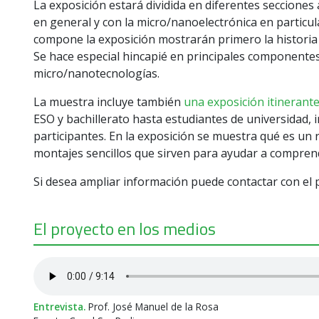
La exposición estará dividida en diferentes secciones
en general y con la micro/nanoelectrónica en particul
compone la exposición mostrarán primero la historia y
Se hace especial hincapié en principales componentes c
micro/nanotecnologías.
La muestra incluye también
una exposición itinerant
ESO y bachillerato hasta estudiantes de universidad, 
participantes. En la exposición se muestra qué es un r
montajes sencillos que sirven para ayudar a comprend
Si desea ampliar información puede contactar con el 
El proyecto en los medios
Entrevista.
Prof. José Manuel de la Rosa