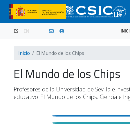
INIC
ES
EN
Inicio
El Mundo de los Chips
El Mundo de los Chips
Profesores de la Universidad de Sevilla e inve
educativo 'El Mundo de los Chips: Ciencia e Ing