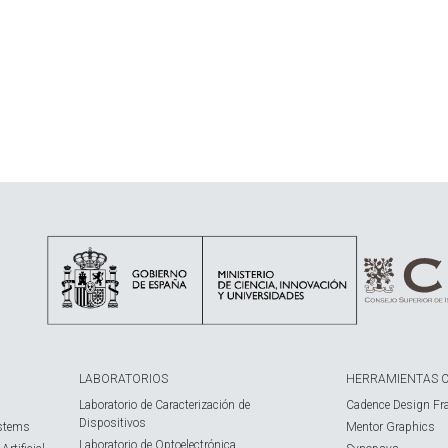
LABORATORIOS
HERRAMIENTAS 
Laboratorio de Caracterización de
Cadence Design Fr
Dispositivos
ystems
Mentor Graphics
Laboratorio de Optoelectrónica