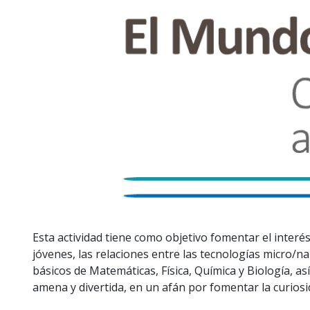
Esta actividad tiene como objetivo fomentar el interés
jóvenes, las relaciones entre las tecnologías micro/na
básicos de Matemáticas, Física, Química y Biología, a
amena y divertida, en un afán por fomentar la curiosi