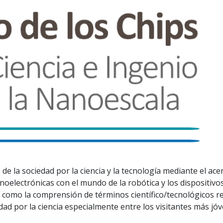
 de la sociedad por la ciencia y la tecnología mediante el a
noelectrónicas con el mundo de la robótica y los dispositivos
sí como la comprensión de términos científico/tecnológicos 
dad por la ciencia especialmente entre los visitantes más jóv