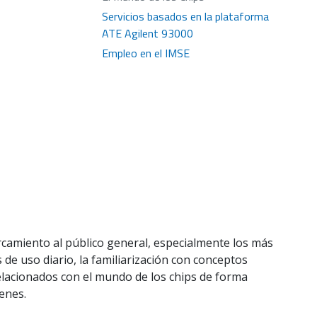
Servicios basados en la plataforma
ATE Agilent 93000
Empleo en el IMSE
cercamiento al público general, especialmente los más
 de uso diario, la familiarización con conceptos
relacionados con el mundo de los chips de forma
enes.