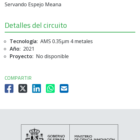
Servando Espejo Meana
Detalles del circuito
Tecnología:
AMS 0.35µm 4 metales
Año:
2021
Proyecto:
No disponible
COMPARTIR