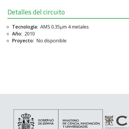
Detalles del circuito
Tecnología:
AMS 0.35µm 4 metales
Año:
2010
Proyecto:
No disponible