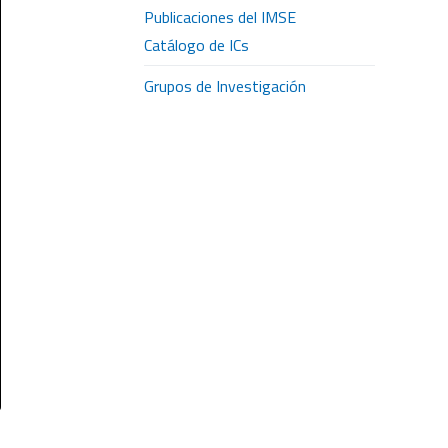
Publicaciones del IMSE
Catálogo de ICs
Grupos de Investigación