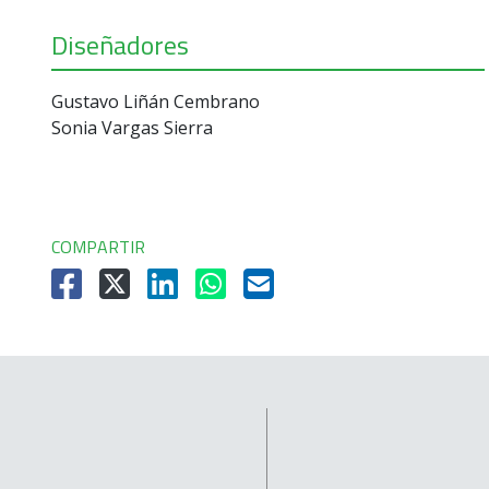
Diseñadores
Gustavo Liñán Cembrano
Sonia Vargas Sierra
COMPARTIR