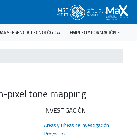
RANSFERENCIA TECNOLÓGICA
EMPLEO Y FORMACIÓN
n-pixel tone mapping
INVESTIGACIÓN
Áreas y Líneas de Investigación
Proyectos