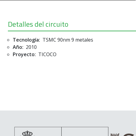
Detalles del circuito
Tecnología:
TSMC 90nm 9 metales
Año:
2010
Proyecto:
TICOCO