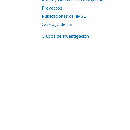
Proyectos
Publicaciones del IMSE
Catálogo de ICs
Grupos de Investigación