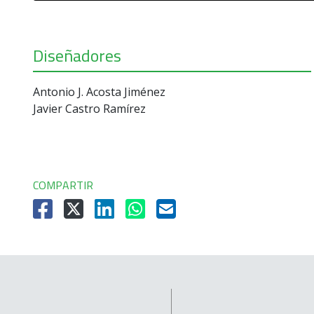
Diseñadores
Antonio J. Acosta Jiménez
Javier Castro Ramírez
COMPARTIR